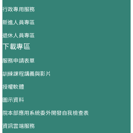
行政專用服務
新進人員專區
退休人員專區
下載專區
服務申請表單
訓練課程講義與影片
授權軟體
圖示資料
院本部應用系統委外開發自我檢查表
資訊雲端服務