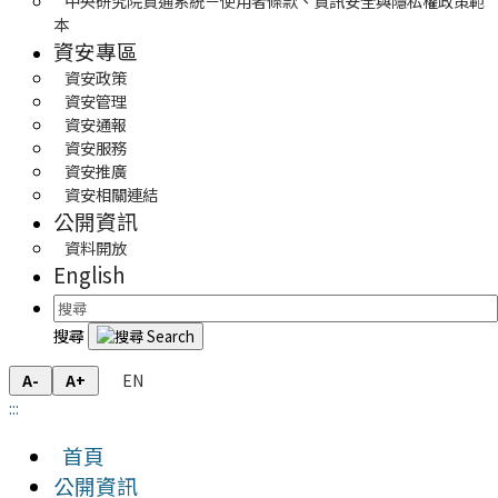
中央研究院資通系統－使用者條款、資訊安全與隱私權政策範
本
資安專區
資安政策
資安管理
資安通報
資安服務
資安推廣
資安相關連結
公開資訊
資料開放
English
搜尋
EN
A-
A+
:::
首頁
公開資訊