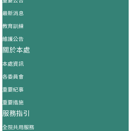
最新消息
教育訓練
維護公告
關於本處
本處資訊
各委員會
重要紀事
重要措施
服務指引
全院共用服務