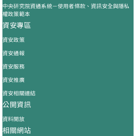
中央研究院資通系統－使用者條款、資訊安全與隱私
權政策範本
資安專區
資安政策
資安通報
資安服務
資安推廣
資安相關連結
公開資訊
資料開放
相關網站