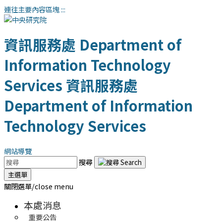
連往主要內容區塊
:::
資訊服務處
Department of
Information Technology
Services
資訊服務處
Department of Information
Technology Services
網站導覽
搜尋
主選單
關閉選單/close menu
本處消息
重要公告