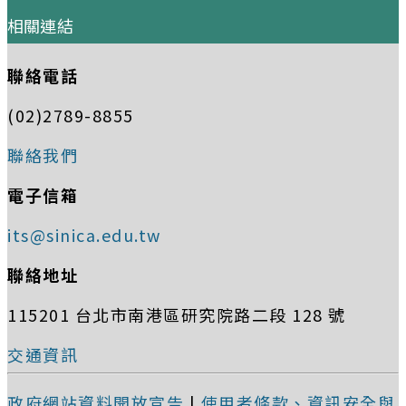
相關連結
聯絡電話
(02)2789-8855
聯絡我們
電子信箱
its@sinica.edu.tw
聯絡地址
115201 台北市南港區研究院路二段 128 號
交通資訊
政府網站資料開放宣告
|
使用者條款、資訊安全與