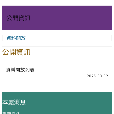
公開資訊
資料開放
公開資訊
資料開放列表
2026-03-02
:::
本處消息
重要公告