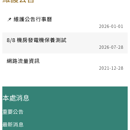
📌 維護公告行事曆
2026-01-01
8/8 機房發電機保養測試
2026-07-28
網路流量資訊
2021-12-28
:::
本處消息
重要公告
最新消息