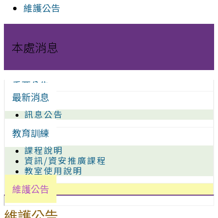
維護公告
本處消息
重要公告
最新消息
訊息公告
教育訓練
課程說明
資訊/資安推廣課程
教室使用說明
維護公告
維護公告