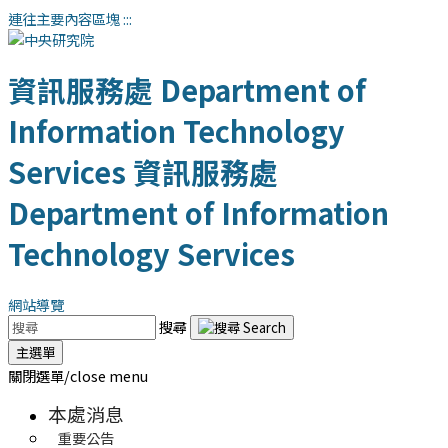
連往主要內容區塊
:::
資訊服務處
Department of
Information Technology
Services
資訊服務處
Department of Information
Technology Services
網站導覽
搜尋
主選單
關閉選單/close menu
本處消息
重要公告