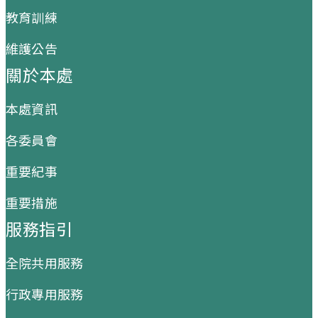
教育訓練
維護公告
關於本處
本處資訊
各委員會
重要紀事
重要措施
服務指引
全院共用服務
行政專用服務