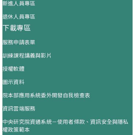
新進人員專區
退休人員專區
下載專區
服務申請表單
訓練課程講義與影片
授權軟體
圖示資料
院本部應用系統委外開發自我檢查表
資訊雲端服務
中央研究院資通系統－使用者條款、資訊安全與隱私
權政策範本