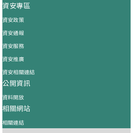
資安專區
資安政策
資安通報
資安服務
資安推廣
資安相關連結
公開資訊
資料開放
相關網站
相關連結