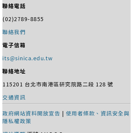
聯絡電話
(02)2789-8855
聯絡我們
電子信箱
its@sinica.edu.tw
聯絡地址
115201 台北市南港區研究院路二段 128 號
交通資訊
政府網站資料開放宣告
|
使用者條款、資訊安全與
隱私權政策