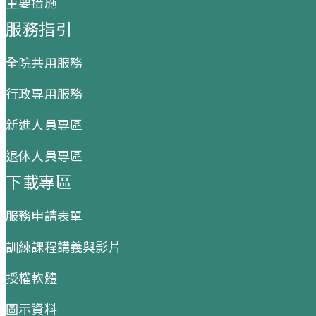
重要措施
服務指引
全院共用服務
行政專用服務
新進人員專區
退休人員專區
下載專區
服務申請表單
訓練課程講義與影片
授權軟體
圖示資料