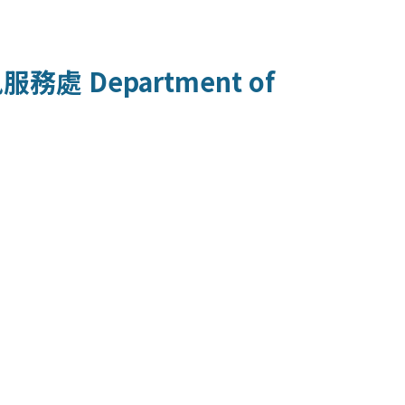
訊服務處
Department of