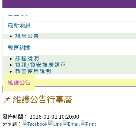
重要公告
最新消息
訊息公告
教育訓練
課程說明
資訊/資安推廣課程
教室使用說明
維護公告
📌 維護公告行事曆
發佈時間： 2026-01-01 10:20:00
分享到：