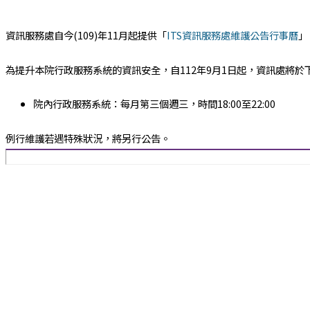
資訊服務處自今(109)年11月起提供「
ITS資訊服務處維護公告行事曆
」
為提升本院行政服務系統的資訊安全，自112年9月1日起，資訊處將於
院內行政服務系統：每月第三個週三，時間18:00至22:00
例行維護若遇特殊狀況，將另行公告。