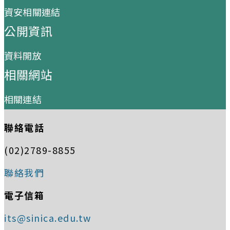
資安相關連結
公開資訊
資料開放
相關網站
相關連結
聯絡電話
(02)2789-8855
聯絡我們
電子信箱
its@sinica.edu.tw