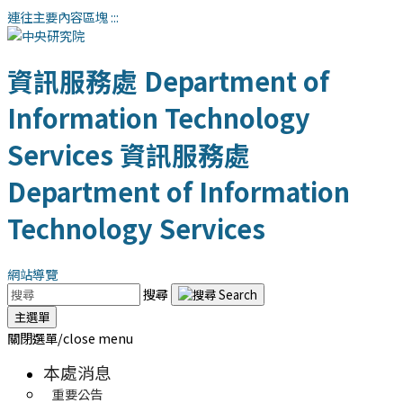
連往主要內容區塊
:::
資訊服務處
Department of
Information Technology
Services
資訊服務處
Department of Information
Technology Services
網站導覽
搜尋
主選單
關閉選單/close menu
本處消息
重要公告