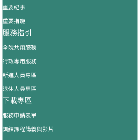
重要紀事
重要措施
服務指引
全院共用服務
行政專用服務
新進人員專區
退休人員專區
下載專區
服務申請表單
訓練課程講義與影片