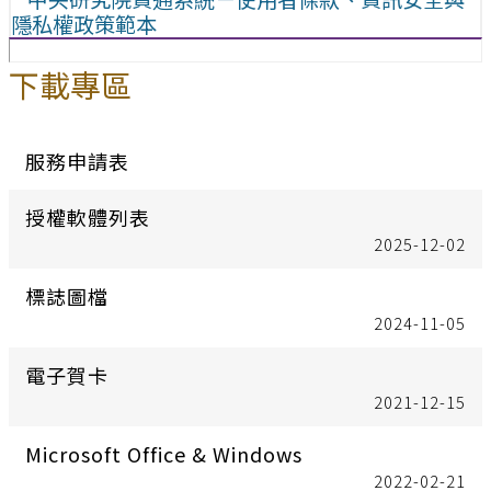
隱私權政策範本
下載專區
服務申請表
授權軟體列表
2025-12-02
標誌圖檔
2024-11-05
電子賀卡
2021-12-15
Microsoft Office & Windows
2022-02-21