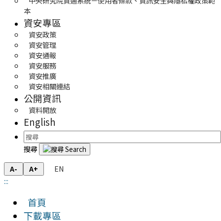
中央研究院資通系統－使用者條款、資訊安全與隱私權政策範
本
資安專區
資安政策
資安管理
資安通報
資安服務
資安推廣
資安相關連結
公開資訊
資料開放
English
搜尋
EN
A-
A+
:::
首頁
下載專區