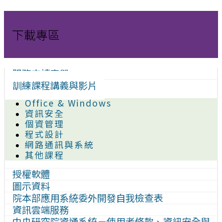
下載專區
服務申請表單
訓練課程講義與影片
Office & Windows
資訊安全
個資管理
程式設計
網路通訊與系統
其他課程
授權軟體
圖示資料
院本部應用系統委外開發自我檢查表
資訊雲端服務
中央研究院資通系統－使用者條款、資訊安全與