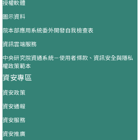
授權軟體
圖示資料
院本部應用系統委外開發自我檢查表
資訊雲端服務
中央研究院資通系統－使用者條款、資訊安全與隱私
權政策範本
資安專區
資安政策
資安通報
資安服務
資安推廣