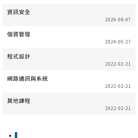
資訊安全
2026-08-07
個資管理
2024-05-27
程式設計
2022-02-21
網路通訊與系統
2022-02-21
其他課程
2022-02-21
1