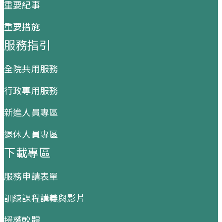
重要紀事
重要措施
服務指引
全院共用服務
行政專用服務
新進人員專區
退休人員專區
下載專區
服務申請表單
訓練課程講義與影片
授權軟體