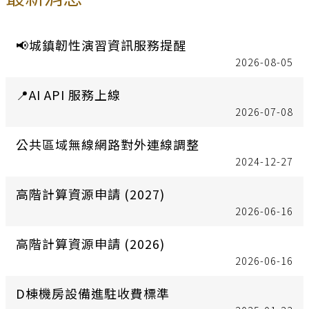
📢城鎮韌性演習資訊服務提醒
2026-08-05
📍AI API 服務上線
2026-07-08
公共區域無線網路對外連線調整
2024-12-27
高階計算資源申請 (2027)
2026-06-16
高階計算資源申請 (2026)
2026-06-16
D棟機房設備進駐收費標準