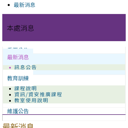
最新消息
本處消息
重要公告
最新消息
訊息公告
教育訓練
課程說明
資訊/資安推廣課程
教室使用說明
維護公告
最新消息