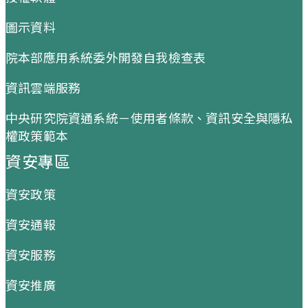
圖示資料
院本部應用系統委外開發自我檢查表
資訊雲端服務
中央研究院資通系統－使用者條款、資訊安全與隱私
權政策範本
資安專區
資安政策
資安通報
資安服務
資安推廣