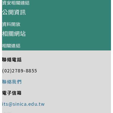
資安相關連結
公開資訊
資料開放
相關網站
相關連結
聯絡電話
(02)2789-8855
聯絡我們
電子信箱
its@sinica.edu.tw