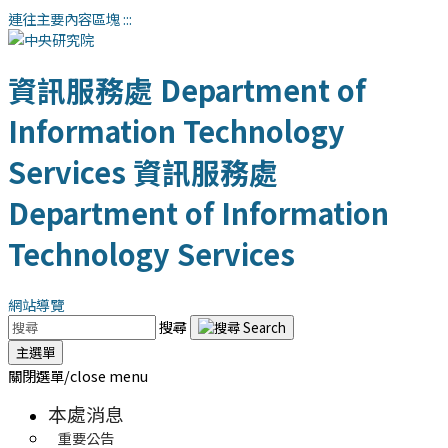
連往主要內容區塊
:::
資訊服務處
Department of
Information Technology
Services
資訊服務處
Department of Information
Technology Services
網站導覽
搜尋
主選單
關閉選單/close menu
本處消息
重要公告