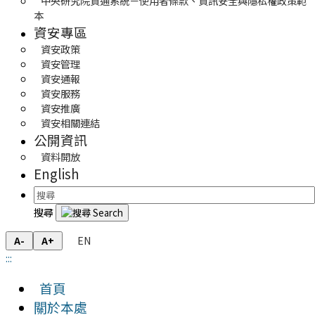
中央研究院資通系統－使用者條款、資訊安全與隱私權政策範
本
資安專區
資安政策
資安管理
資安通報
資安服務
資安推廣
資安相關連結
公開資訊
資料開放
English
搜尋
EN
A-
A+
:::
首頁
關於本處