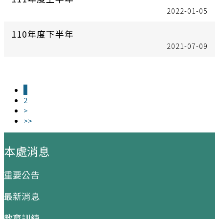
2022-01-05
110年度下半年
2021-07-09
1
2
>
>>
:::
本處消息
重要公告
最新消息
教育訓練