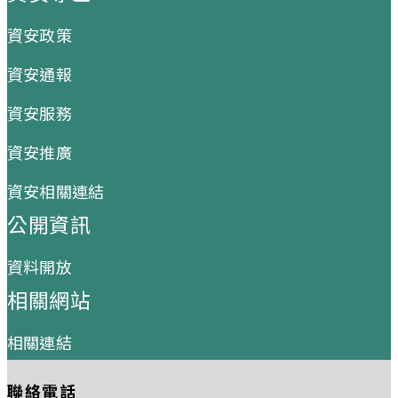
資安政策
資安通報
資安服務
資安推廣
資安相關連結
公開資訊
資料開放
相關網站
相關連結
聯絡電話