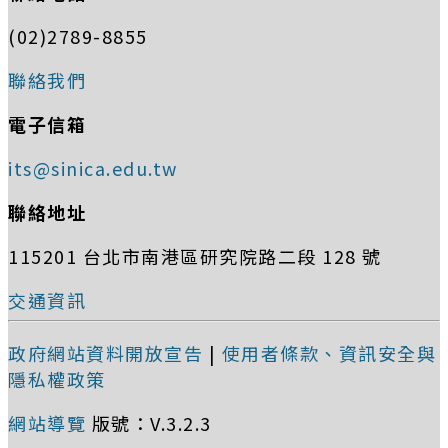
(02)2789-8855
聯絡我們
電子信箱
its@sinica.edu.tw
聯絡地址
115201 台北市南港區研究院路二段 128 號
交通資訊
政府網站資料開放宣告
|
使用者條款、資訊安全與
隱私權政策
網站導覽
版號：V.3.2.3