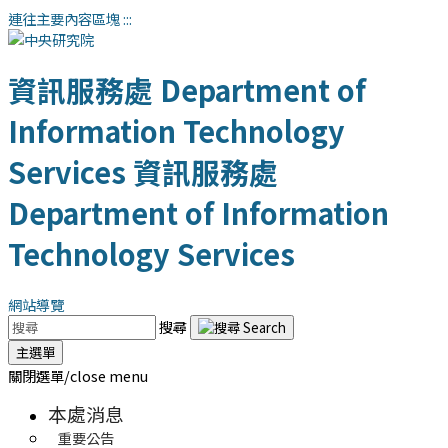
連往主要內容區塊
:::
資訊服務處
Department of
Information Technology
Services
資訊服務處
Department of Information
Technology Services
網站導覽
搜尋
主選單
關閉選單/close menu
本處消息
重要公告