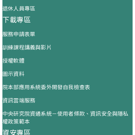
退休人員專區
下載專區
服務申請表單
訓練課程講義與影片
授權軟體
圖示資料
院本部應用系統委外開發自我檢查表
資訊雲端服務
中央研究院資通系統－使用者條款、資訊安全與隱私
權政策範本
資安專區