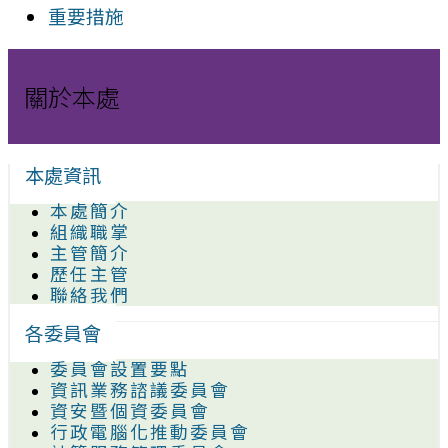
重要措施
關於本處
本處資訊
本處簡介
組織職掌
主管簡介
歷任主管
聯絡我們
各委員會
委員會設置要點
資訊業務諮議委員會
資安暨個資委員會
行政電腦化推動委員會