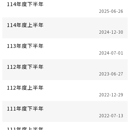
114年度下半年
2025-06-26
114年度上半年
2024-12-30
113年度下半年
2024-07-01
112年度下半年
2023-06-27
112年度上半年
2022-12-29
111年度下半年
2022-07-13
111年度上半年