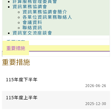
計算服務管理委員會
資訊業務協調會
資訊業務協調會簡介
各單位資訊業務聯絡人
會議資料
聯絡資訊
資訊室交流座談會
重要紀事
重要措施
重要措施
115年度下半年
2026-06-26
115年度上半年
2025-12-30