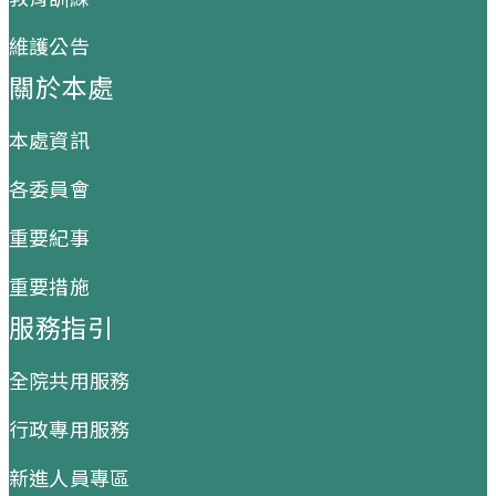
維護公告
關於本處
本處資訊
各委員會
重要紀事
重要措施
服務指引
全院共用服務
行政專用服務
新進人員專區