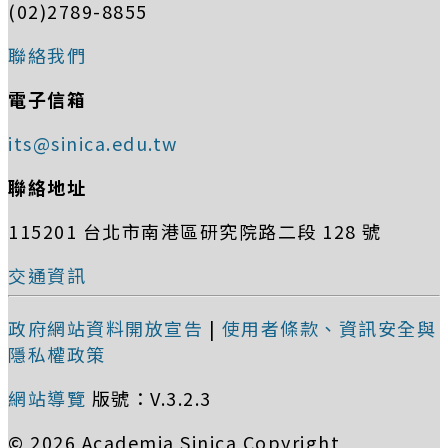
(02)2789-8855
聯絡我們
電子信箱
its@sinica.edu.tw
聯絡地址
115201 台北市南港區研究院路二段 128 號
交通資訊
政府網站資料開放宣告
|
使用者條款、資訊安全與
隱私權政策
網站導覽
版號：V.3.2.3
© 2026 Academia Sinica Copyright