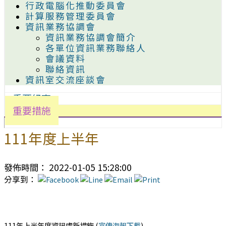
行政電腦化推動委員會
計算服務管理委員會
資訊業務協調會
資訊業務協調會簡介
各單位資訊業務聯絡人
會議資料
聯絡資訊
資訊室交流座談會
重要紀事
重要措施
111年度上半年
發佈時間： 2022-01-05 15:28:00
分享到：
111年上半年度資訊處新措施 (
宣傳海報下載
)