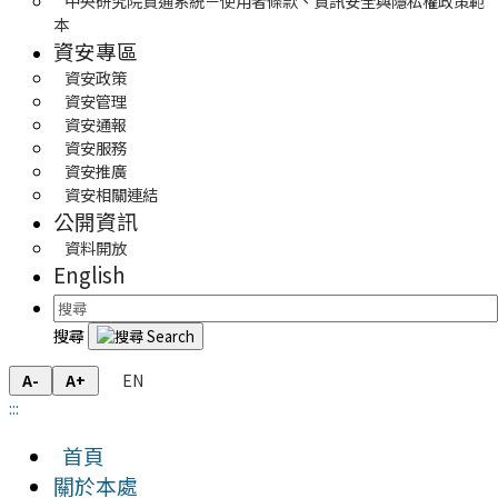
中央研究院資通系統－使用者條款、資訊安全與隱私權政策範
本
資安專區
資安政策
資安管理
資安通報
資安服務
資安推廣
資安相關連結
公開資訊
資料開放
English
搜尋
EN
A-
A+
:::
首頁
關於本處