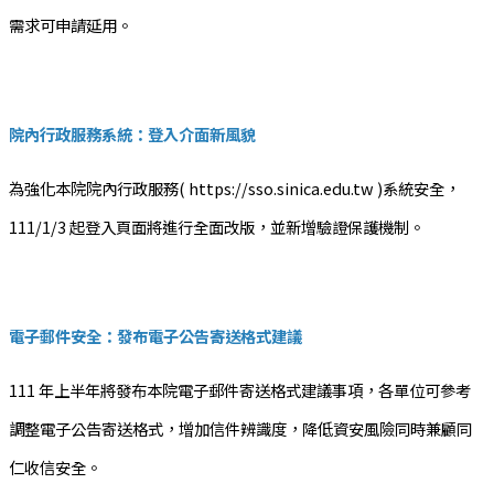
需求可申請延用。
院內行政服務系統：登入介面新風貌
為強化本院院內行政服務( https://sso.sinica.edu.tw )系統安全，
111/1/3 起登入頁面將進行全面改版，並新增驗證保護機制。
電子郵件安全：發布電子公告寄送格式建議
111 年上半年將發布本院電子郵件寄送格式建議事項，各單位可參考
調整電子公告寄送格式，增加信件辨識度，降低資安風險同時兼顧同
仁收信安全。