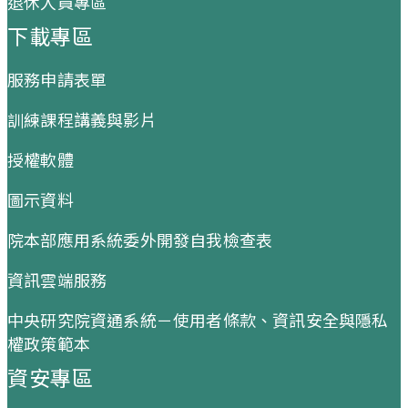
退休人員專區
下載專區
服務申請表單
訓練課程講義與影片
授權軟體
圖示資料
院本部應用系統委外開發自我檢查表
資訊雲端服務
中央研究院資通系統－使用者條款、資訊安全與隱私
權政策範本
資安專區