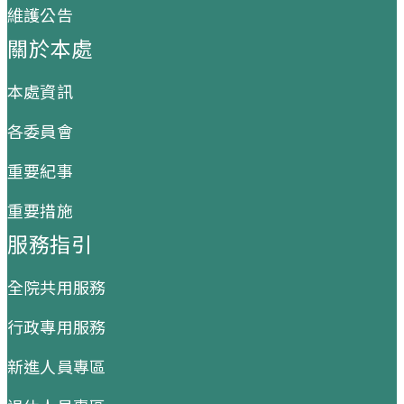
維護公告
關於本處
本處資訊
各委員會
重要紀事
重要措施
服務指引
全院共用服務
行政專用服務
新進人員專區