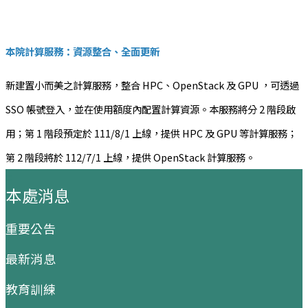
本院計算服務：資源整合、全面更新
新建置小而美之計算服務，整合 HPC、OpenStack 及 GPU ，可透過
SSO 帳號登入，並在使用額度內配置計算資源。本服務將分 2 階段啟
用；第 1 階段預定於 111/8/1 上線，提供 HPC 及 GPU 等計算服務；
第 2 階段將於 112/7/1 上線，提供 OpenStack 計算服務。
:::
本處消息
重要公告
最新消息
教育訓練