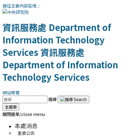
連往主要內容區塊
:::
資訊服務處
Department of
Information Technology
Services
資訊服務處
Department of Information
Technology Services
網站導覽
搜尋
主選單
關閉選單/close menu
本處消息
重要公告