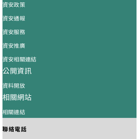
資安政策
資安通報
資安服務
資安推廣
資安相關連結
公開資訊
資料開放
相關網站
相關連結
聯絡電話