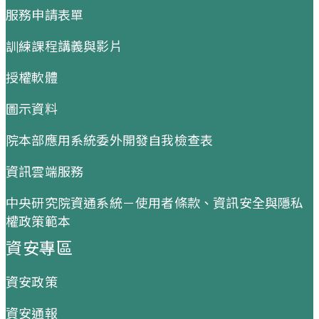
服務申請表單
訓練課程講義與影片
授權軟體
圖示資料
院本部應用系統委外開發自我檢查表
資訊雲端服務
中央研究院資通系統－使用者條款、資訊安全與隱私
權政策範本
資安專區
資安政策
資安通報