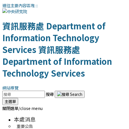
連往主要內容區塊
:::
資訊服務處
Department of
Information Technology
Services
資訊服務處
Department of Information
Technology Services
網站導覽
搜尋
主選單
關閉選單/close menu
本處消息
重要公告