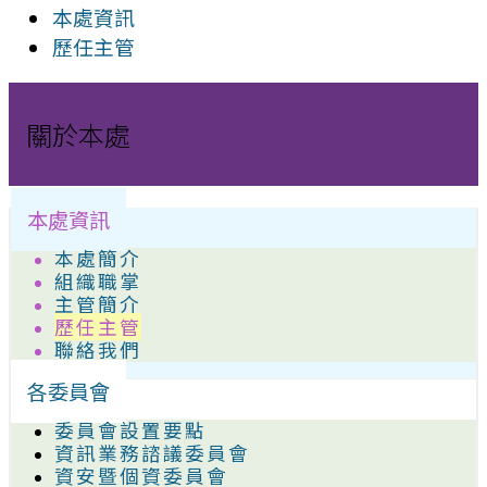
本處資訊
歷任主管
關於本處
本處資訊
本處簡介
組織職掌
主管簡介
歷任主管
聯絡我們
各委員會
委員會設置要點
資訊業務諮議委員會
資安暨個資委員會