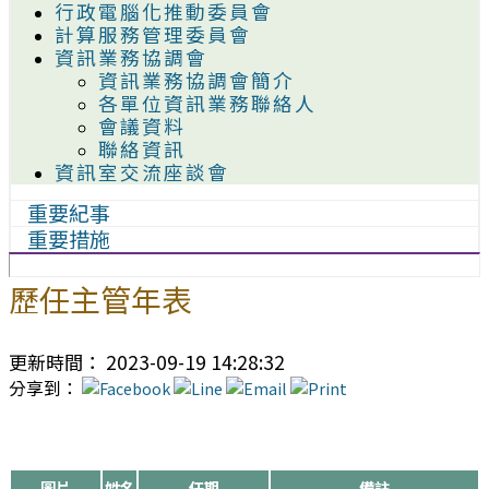
行政電腦化推動委員會
計算服務管理委員會
資訊業務協調會
資訊業務協調會簡介
各單位資訊業務聯絡人
會議資料
聯絡資訊
資訊室交流座談會
重要紀事
重要措施
歷任主管年表
更新時間： 2023-09-19 14:28:32
分享到：
圖片
姓名
任期
備註