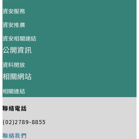
資安服務
資安推廣
資安相關連結
公開資訊
資料開放
相關網站
相關連結
聯絡電話
(02)2789-8855
聯絡我們