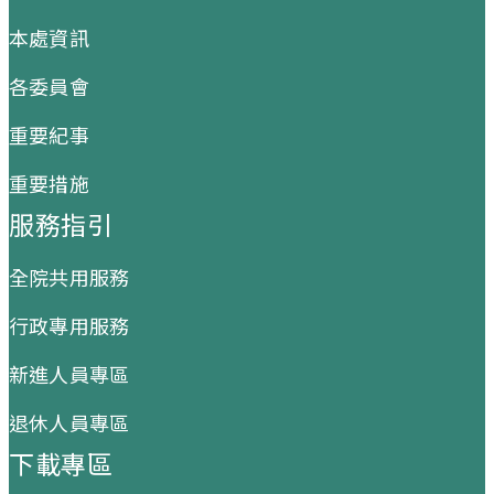
本處資訊
各委員會
重要紀事
重要措施
服務指引
全院共用服務
行政專用服務
新進人員專區
退休人員專區
下載專區