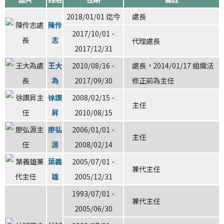
2018/01/01 迄今
處長
陳伶
2017/10/01 -
志
代理處長
2017/12/31
王大
2010/08/16 -
處長，2014/01/17 組織法
為
2017/09/30
修正前為主任
徐讚
2008/02/15 -
主任
昇
2010/08/15
廖弘
2006/01/01 -
主任
源
2008/02/14
葉義
2005/07/01 -
兼代主任
雄
2005/12/31
1993/07/01 -
兼代主任
2005/06/30