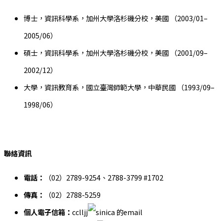
博士，資訊科學系，加州大學洛杉磯分校，美國 （2003/01–
2005/06）
碩士，資訊科學系，加州大學洛杉磯分校，美國 （2001/09–
2002/12）
大學，資訊教育系，國立臺灣師範大學，中華民國 （1993/09–
1998/06）
聯絡資訊
電話：
（02）2789-9254、2788-3799 #1702
傳真：
（02）2788-5259
個人電子信箱：
cclljj