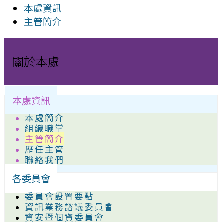
本處資訊
主管簡介
關於本處
本處資訊
本處簡介
組織職掌
主管簡介
歷任主管
聯絡我們
各委員會
委員會設置要點
資訊業務諮議委員會
資安暨個資委員會