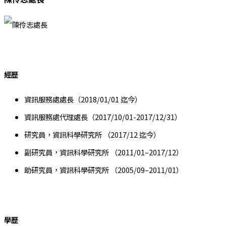
經歷
資訊服務處處長（2018/01/01 迄今）
資訊服務處代理處長（2017/10/01-2017/12/31）
研究員，資訊科學研究所 （2017/12 迄今）
副研究員，資訊科學研究所 （2011/01–2017/12）
助研究員，資訊科學研究所 （2005/09–2011/01）
學歷