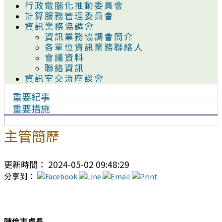
行政電腦化推動委員會
計算服務管理委員會
資訊業務協調會
資訊業務協調會簡介
各單位資訊業務聯絡人
會議資料
聯絡資訊
資訊室交流座談會
重要紀事
重要措施
主管簡歷
更新時間： 2024-05-02 09:48:29
分享到：
陳伶志處長