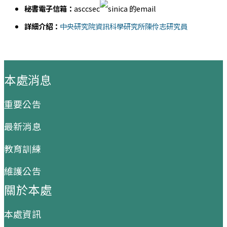
秘書電子信箱：
asccsec
詳細介紹：
中央研究院資訊科學研究所陳伶志研究員
:::
本處消息
重要公告
最新消息
教育訓練
維護公告
關於本處
本處資訊