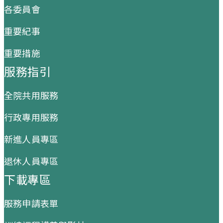
各委員會
重要紀事
重要措施
服務指引
全院共用服務
行政專用服務
新進人員專區
退休人員專區
下載專區
服務申請表單