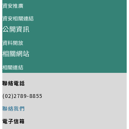
資安推廣
資安相關連結
公開資訊
資料開放
相關網站
相關連結
聯絡電話
(02)2789-8855
聯絡我們
電子信箱