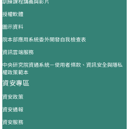
訓練課程講義與影片
授權軟體
圖示資料
院本部應用系統委外開發自我檢查表
資訊雲端服務
中央研究院資通系統－使用者條款、資訊安全與隱私
權政策範本
資安專區
資安政策
資安通報
資安服務