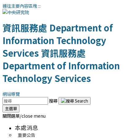
連往主要內容區塊
:::
資訊服務處
Department of
Information Technology
Services
資訊服務處
Department of Information
Technology Services
網站導覽
搜尋
主選單
關閉選單/close menu
本處消息
重要公告