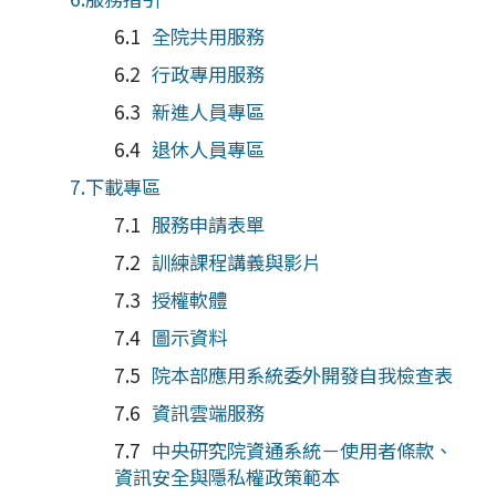
全院共用服務
行政專用服務
新進人員專區
退休人員專區
下載專區
服務申請表單
訓練課程講義與影片
授權軟體
圖示資料
院本部應用系統委外開發自我檢查表
資訊雲端服務
中央研究院資通系統－使用者條款、
資訊安全與隱私權政策範本