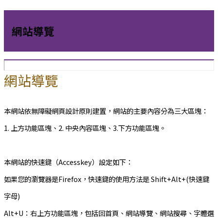
網站導覽
網站導覽
本網站依無障礙網頁設計原則建置，網站的主要內容分為三大區塊：
1. 上方功能區塊、2. 中央內容區塊、3.下方功能區塊。
本網站的快速鍵（Accesskey）設定如下：
如果您的瀏覽器是Firefox，快速鍵的使用方法是 Shift+Alt+(快速鍵
字母)
Alt+U：右上方功能區塊，包括回首頁、網站導覽、網站搜尋、字體選