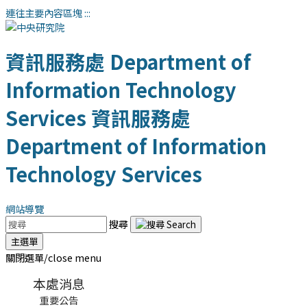
連往主要內容區塊
:::
資訊服務處
Department of
Information Technology
Services
資訊服務處
Department of Information
Technology Services
網站導覽
搜尋
主選單
關閉選單/close menu
本處消息
重要公告