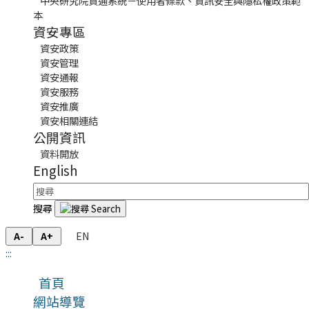
中央研究院資通系統－使用者條款、資訊安全與隱私權政策範
本
資安專區
資安政策
資安管理
資安通報
資安服務
資安推廣
資安相關連結
公開資訊
資料開放
English
搜尋
EN
A-
A+
:::
首頁
網站導覽