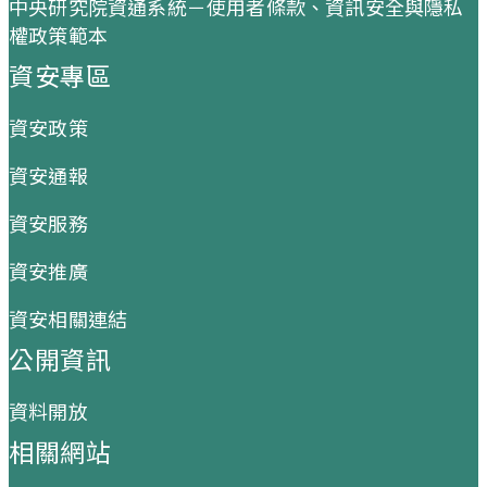
中央研究院資通系統－使用者條款、資訊安全與隱私
權政策範本
資安專區
資安政策
資安通報
資安服務
資安推廣
資安相關連結
公開資訊
資料開放
相關網站