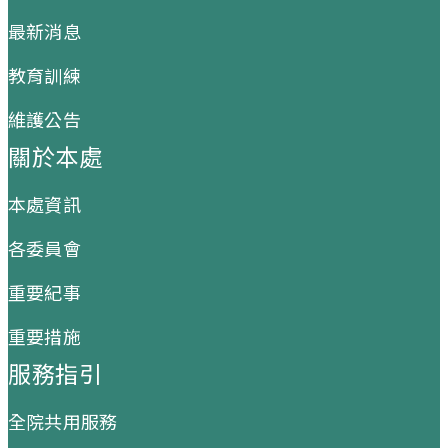
最新消息
教育訓練
維護公告
關於本處
本處資訊
各委員會
重要紀事
重要措施
服務指引
全院共用服務