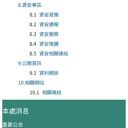
資安專區
資安政策
資安通報
資安服務
資安推廣
資安相關連結
公開資訊
資料開放
相關網站
相關連結
:::
本處消息
重要公告