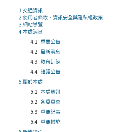
交通資訊
使用者條款、資訊安全與隱私權政策
網站導覽
本處消息
重要公告
最新消息
教育訓練
維護公告
關於本處
本處資訊
各委員會
重要紀事
重要措施
服務指引