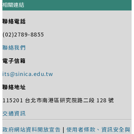
相關連結
聯絡電話
(02)2789-8855
聯絡我們
電子信箱
its@sinica.edu.tw
聯絡地址
115201 台北市南港區研究院路二段 128 號
交通資訊
政府網站資料開放宣告
|
使用者條款、資訊安全與