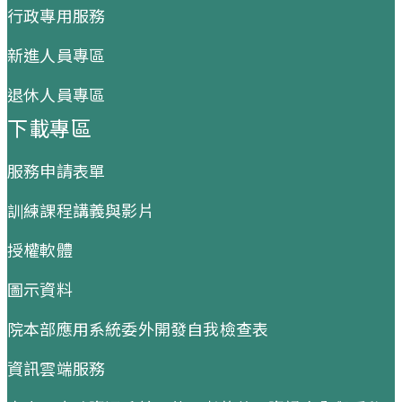
行政專用服務
新進人員專區
退休人員專區
下載專區
服務申請表單
訓練課程講義與影片
授權軟體
圖示資料
院本部應用系統委外開發自我檢查表
資訊雲端服務