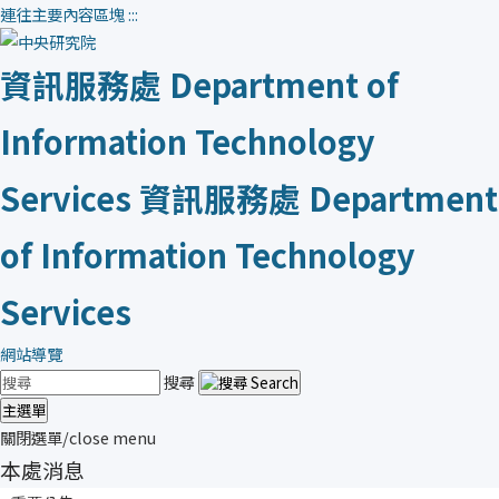
連往主要內容區塊
:::
資訊服務處
Department of
Information Technology
Services
資訊服務處
Department
of Information Technology
Services
網站導覽
搜尋
主選單
關閉選單/close menu
本處消息