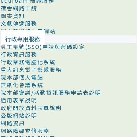
eduroam 驗證服務
宿舍網路申請
圖書資訊
文獻傳遞服務
圖書館服務入口網站
行政專用服務
員工帳號(SSO)申請與密碼設定
行政資訊服務
行政業務電腦化系統
重大訊息電子郵遞服務
院本部個人電腦
無紙化會議系統
院本部會議/活動資訊服務申請表說明
通用表單說明
政府開放資料表單說明
公版網站說明
網路資訊
網路障礙查修服務