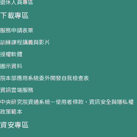
退休人員專區
下載專區
服務申請表單
訓練課程講義與影片
授權軟體
圖示資料
院本部應用系統委外開發自我檢查表
資訊雲端服務
中央研究院資通系統－使用者條款、資訊安全與隱私權
政策範本
資安專區