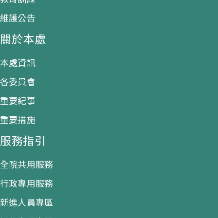
維護公告
關於本處
本處資訊
各委員會
重要紀事
重要措施
服務指引
全院共用服務
行政專用服務
新進人員專區