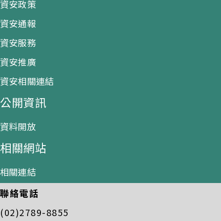
資安政策
資安通報
資安服務
資安推廣
資安相關連結
公開資訊
資料開放
相關網站
相關連結
聯絡電話
(02)2789-8855