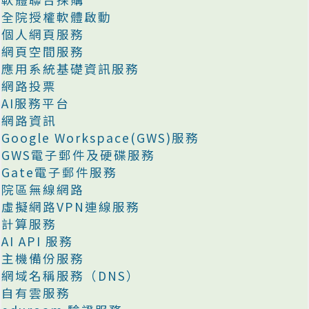
全院授權軟體啟動
個人網頁服務
網頁空間服務
應用系統基礎資訊服務
網路投票
AI服務平台
網路資訊
Google Workspace(GWS)服務
GWS電子郵件及硬碟服務
Gate電子郵件服務
院區無線網路
虛擬網路VPN連線服務
計算服務
AI API 服務
主機備份服務
網域名稱服務（DNS）
自有雲服務