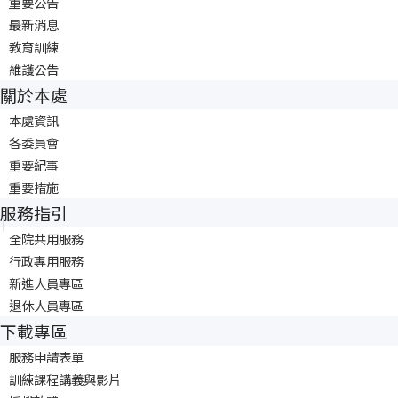
重要公告
最新消息
教育訓練
維護公告
關於本處
本處資訊
各委員會
重要紀事
重要措施
服務指引
全院共用服務
行政專用服務
新進人員專區
退休人員專區
下載專區
服務申請表單
訓練課程講義與影片