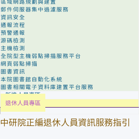
區域網路規劃與建置
郵件伺服器集中過濾服務
資訊安全
通報流程
預警通報
源碼檢測
主機檢測
全院型主機弱點掃描服務平台
網頁弱點掃描
圖書資訊
本院圖書館自動化系統
圖書相關電子資料庫建置平台服務
新進人員專區
退休人員專區
中研院正編退休人員資訊服務指引