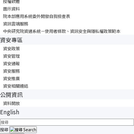
授權軟體
圖示資料
院本部應用系統委外開發自我檢查表
資訊雲端服務
中央研究院資通系統－使用者條款、資訊安全與隱私權政策範本
資安專區
資安政策
資安管理
資安通報
資安服務
資安推廣
資安相關連結
公開資訊
資料開放
English
搜尋