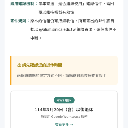
續用確認機制：
每年寄送「是否繼續使用」確認信件，需回
覆以維持帳號有效性
寄件規則：
原本的信箱仍可持續收信，所有寄出的郵件將自
動以 @alum.sinica.edu.tw 網域寄出，確保郵件不
中斷。
⚠️ 請先確認您的退休時間
兩個時間點的設定方式不同，請點選對應按鈕查看說明
GWS 用戶
114年3月20日（含）以後退休
原使用 Google Workspace 服務
查看更多 →