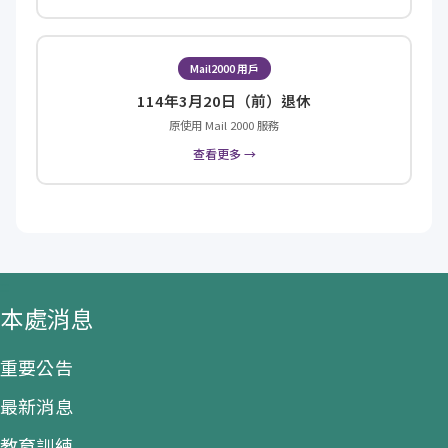
Mail2000 用戶
114年3月20日（前）退休
原使用 Mail 2000 服務
查看更多 →
:::
本處消息
重要公告
最新消息
教育訓練