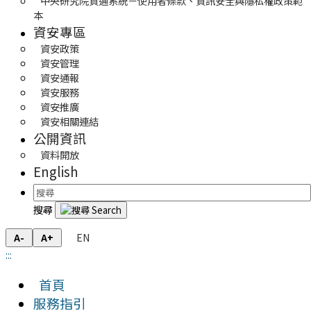
中央研究院資通系統－使用者條款、資訊安全與隱私權政策範
本
資安專區
資安政策
資安管理
資安通報
資安服務
資安推廣
資安相關連結
公開資訊
資料開放
English
搜尋
EN
A-
A+
:::
首頁
服務指引