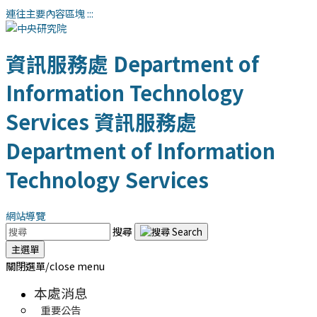
連往主要內容區塊
:::
資訊服務處
Department of
Information Technology
Services
資訊服務處
Department of Information
Technology Services
網站導覽
搜尋
主選單
關閉選單/close menu
本處消息
重要公告