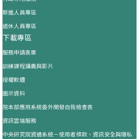
新進人員專區
退休人員專區
下載專區
服務申請表單
訓練課程講義與影片
授權軟體
圖示資料
院本部應用系統委外開發自我檢查表
資訊雲端服務
中央研究院資通系統－使用者條款、資訊安全與隱私