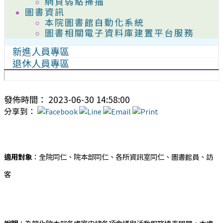
網頁弱點掃描
圖書資訊
本院圖書館自動化系統
圖書相關電子資料庫建置平台服務
新進人員專區
退休人員專區
發佈時間： 2023-06-30 14:58:00
分享到：
適用對象
：
全院同仁、
院本部同仁、
各所資訊室同仁、
圖書館員、
訪
客