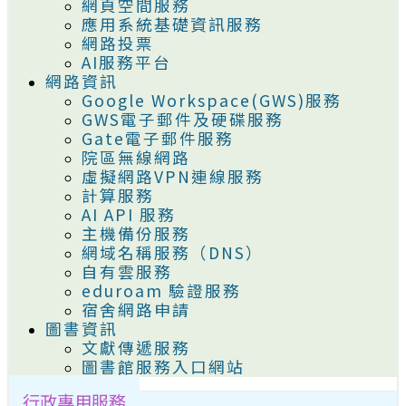
網頁空間服務
應用系統基礎資訊服務
網路投票
AI服務平台
網路資訊
Google Workspace(GWS)服務
GWS電子郵件及硬碟服務
Gate電子郵件服務
院區無線網路
虛擬網路VPN連線服務
計算服務
AI API 服務
主機備份服務
網域名稱服務（DNS）
自有雲服務
eduroam 驗證服務
宿舍網路申請
圖書資訊
文獻傳遞服務
圖書館服務入口網站
行政專用服務