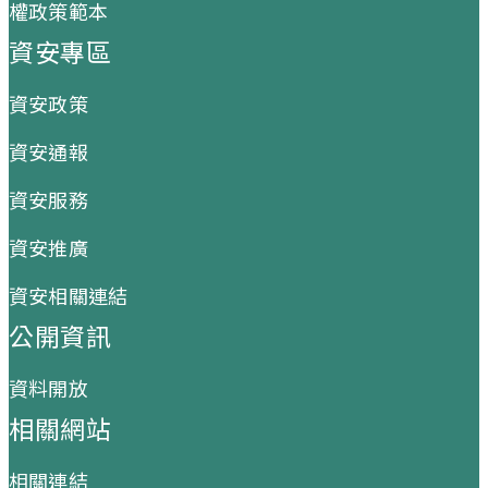
權政策範本
資安專區
資安政策
資安通報
資安服務
資安推廣
資安相關連結
公開資訊
資料開放
相關網站
相關連結