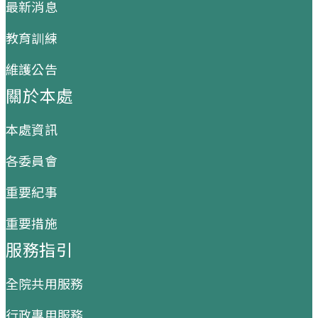
最新消息
教育訓練
維護公告
關於本處
本處資訊
各委員會
重要紀事
重要措施
服務指引
全院共用服務
行政專用服務