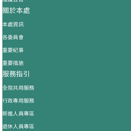
關於本處
本處資訊
各委員會
重要紀事
重要措施
服務指引
全院共用服務
行政專用服務
新進人員專區
退休人員專區