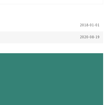
2018-01-01
2020-08-19