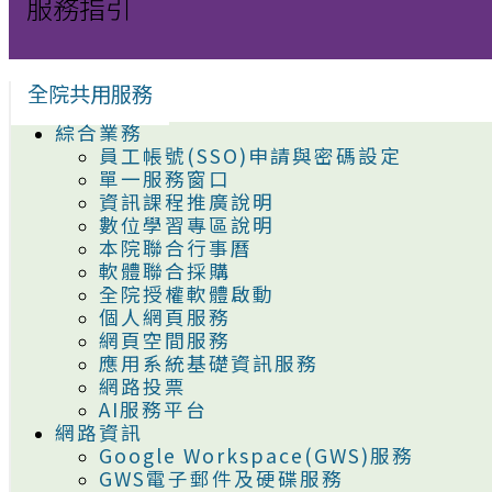
服務指引
全院共用服務
綜合業務
員工帳號(SSO)申請與密碼設定
單一服務窗口
資訊課程推廣說明
數位學習專區說明
本院聯合行事曆
軟體聯合採購
全院授權軟體啟動
個人網頁服務
網頁空間服務
應用系統基礎資訊服務
網路投票
AI服務平台
網路資訊
Google Workspace(GWS)服務
GWS電子郵件及硬碟服務