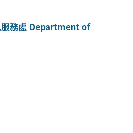
訊服務處
Department of