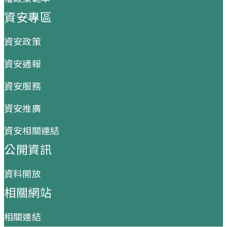
資安專區
資安政策
資安通報
資安服務
資安推廣
資安相關連結
公開資訊
資料開放
相關網站
相關連結