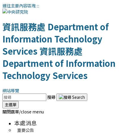
連往主要內容區塊
:::
資訊服務處
Department of
Information Technology
Services
資訊服務處
Department of Information
Technology Services
網站導覽
搜尋
主選單
關閉選單/close menu
本處消息
重要公告