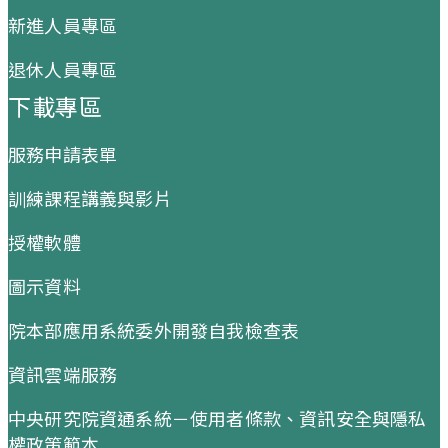
新進人員專區
退休人員專區
下載專區
服務申請表單
訓練課程講義與影片
授權軟體
圖示資料
院本部應用系統委外開發自我檢查表
資訊雲端服務
中央研究院資通系統－使用者條款、資訊安全與隱私
權政策範本