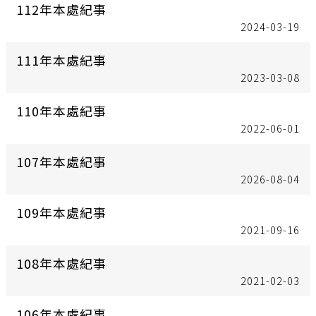
112年本處紀事
2024-03-19
111年本處紀事
2023-03-08
110年本處紀事
2022-06-01
107年本處紀事
2026-08-04
109年本處紀事
2021-09-16
108年本處紀事
2021-02-03
106年本處紀事