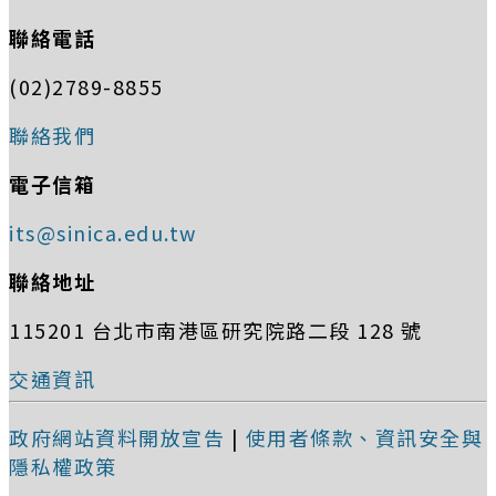
聯絡電話
(02)2789-8855
聯絡我們
電子信箱
its@sinica.edu.tw
聯絡地址
115201 台北市南港區研究院路二段 128 號
交通資訊
政府網站資料開放宣告
|
使用者條款、資訊安全與
隱私權政策