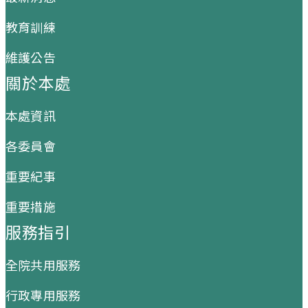
教育訓練
維護公告
關於本處
本處資訊
各委員會
重要紀事
重要措施
服務指引
全院共用服務
行政專用服務