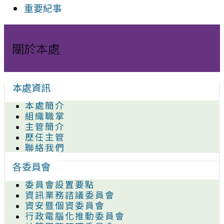
重要紀事
關於本處
本處資訊
本處簡介
組織職掌
主管簡介
歷任主管
聯絡我們
各委員會
委員會設置要點
資訊業務諮議委員會
資安暨個資委員會
行政電腦化推動委員會