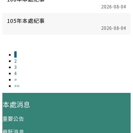
2026-08-04
105年本處紀事
2026-08-04
1
2
3
4
>
>>
:::
本處消息
重要公告
最新消息