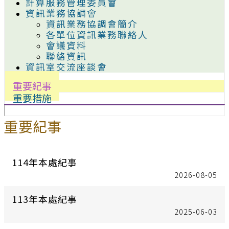
計算服務管理委員會
資訊業務協調會
資訊業務協調會簡介
各單位資訊業務聯絡人
會議資料
聯絡資訊
資訊室交流座談會
重要紀事
重要措施
重要紀事
114年本處紀事
2026-08-05
113年本處紀事
2025-06-03