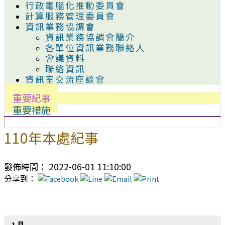
行政電腦化推動委員會
計算服務管理委員會
資訊業務協調會
資訊業務協調會簡介
各單位資訊業務聯絡人
會議資料
聯絡資訊
資訊室交流座談會
重要紀事
重要措施
110年本處紀事
發佈時間： 2022-06-01 11:10:00
分享到：
1 月