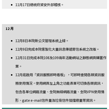
11月17日總統府資安外部稽核。
12 月
12月8日本院新公文管理系統上線。
12月9日完成本院客製化大量訊息傳遞寄信系統之改版。
12月31日完成本院108及109兩年活動網站之靜態網頁轉置作
業。
12月底啟用「資訊服務即時看板」，可即時查閱各類資訊服
務使用情況，使用網頁左上角之功能表單可切換各類資訊，
包含各單位網路流量、全院無線網路流量、全院VPN使用情
形、gate e-mail信件量及垃圾信件阻擋總量等資訊。