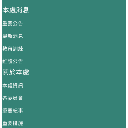
:::
本處消息
重要公告
最新消息
教育訓練
維護公告
關於本處
本處資訊
各委員會
重要紀事
重要措施