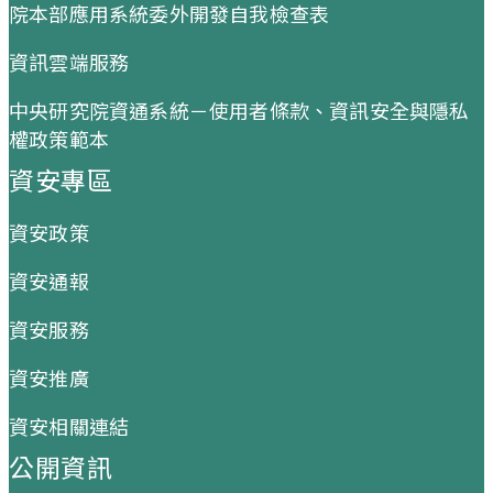
院本部應用系統委外開發自我檢查表
資訊雲端服務
中央研究院資通系統－使用者條款、資訊安全與隱私
權政策範本
資安專區
資安政策
資安通報
資安服務
資安推廣
資安相關連結
公開資訊