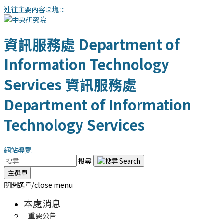
連往主要內容區塊
:::
資訊服務處
Department of
Information Technology
Services
資訊服務處
Department of Information
Technology Services
網站導覽
搜尋
主選單
關閉選單/close menu
本處消息
重要公告