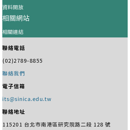
資料開放
相關網站
相關連結
聯絡電話
(02)2789-8855
聯絡我們
電子信箱
its@sinica.edu.tw
聯絡地址
115201 台北市南港區研究院路二段 128 號