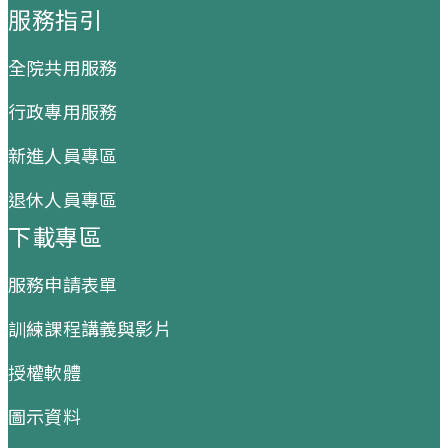
服務指引
全院共用服務
行政專用服務
新進人員專區
退休人員專區
下載專區
服務申請表單
訓練課程講義與影片
授權軟體
圖示資料