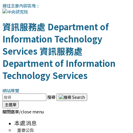
連往主要內容區塊
:::
資訊服務處
Department of
Information Technology
Services
資訊服務處
Department of Information
Technology Services
網站導覽
搜尋
主選單
關閉選單/close menu
本處消息
重要公告