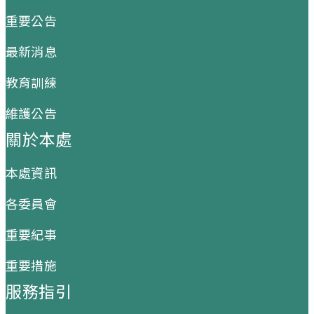
重要公告
最新消息
教育訓練
維護公告
關於本處
本處資訊
各委員會
重要紀事
重要措施
服務指引