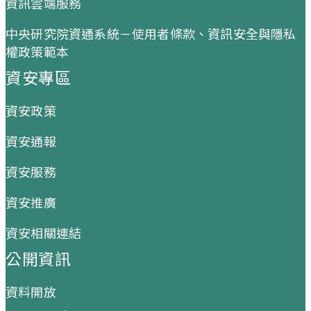
資訊雲端服務
中央研究院資通系統－使用者條款、資訊安全與隱私
權政策範本
資安專區
資安政策
資安通報
資安服務
資安推廣
資安相關連結
公開資訊
資料開放