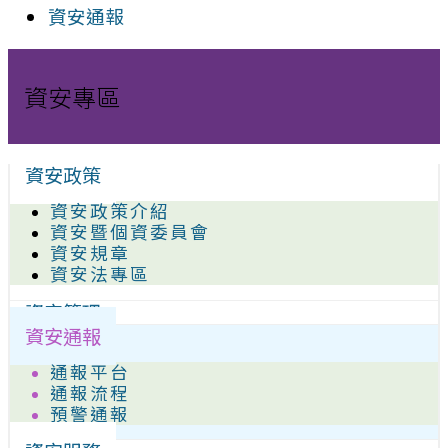
資安通報
資安專區
資安政策
資安政策介紹
資安暨個資委員會
資安規章
資安法專區
資安管理
資安通報
通報平台
通報流程
預警通報