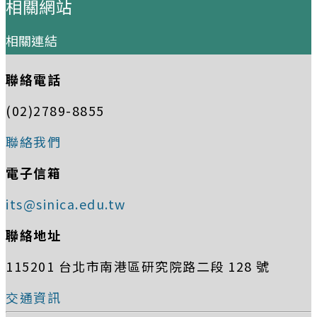
相關網站
相關連結
聯絡電話
(02)2789-8855
聯絡我們
電子信箱
its@sinica.edu.tw
聯絡地址
115201 台北市南港區研究院路二段 128 號
交通資訊