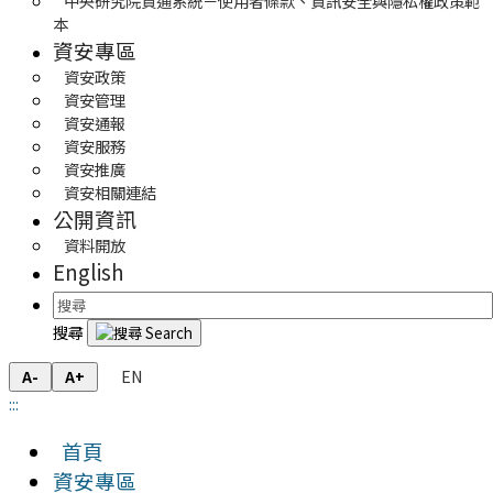
中央研究院資通系統－使用者條款、資訊安全與隱私權政策範
本
資安專區
資安政策
資安管理
資安通報
資安服務
資安推廣
資安相關連結
公開資訊
資料開放
English
搜尋
EN
A-
A+
:::
首頁
資安專區