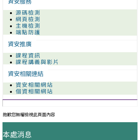
資安服務
源碼檢測
網頁檢測
主機檢測
端點防護
資安推廣
課程資訊
課程講義與影片
資安相關連結
資安相關網站
個資相關網站
抱歉您無權檢視此頁面內容
:::
本處消息