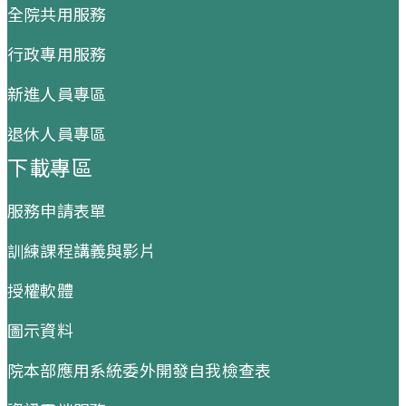
全院共用服務
行政專用服務
新進人員專區
退休人員專區
下載專區
服務申請表單
訓練課程講義與影片
授權軟體
圖示資料
院本部應用系統委外開發自我檢查表