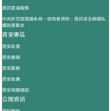
資訊雲端服務
中央研究院資通系統－使用者條款、資訊安全與隱私
權政策範本
資安專區
資安政策
資安通報
資安服務
資安推廣
資安相關連結
公開資訊
資料開放