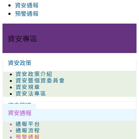
資安通報
預警通報
資安專區
資安政策
資安政策介紹
資安暨個資委員會
資安規章
資安法專區
資安管理
資安通報
通報平台
通報流程
預警通報