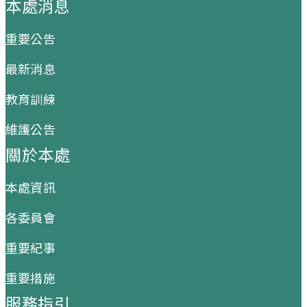
本處消息
重要公告
最新消息
教育訓練
維護公告
關於本處
本處資訊
各委員會
重要紀事
重要措施
服務指引