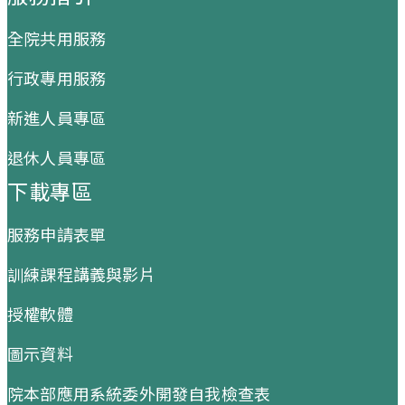
全院共用服務
行政專用服務
新進人員專區
退休人員專區
下載專區
服務申請表單
訓練課程講義與影片
授權軟體
圖示資料
院本部應用系統委外開發自我檢查表