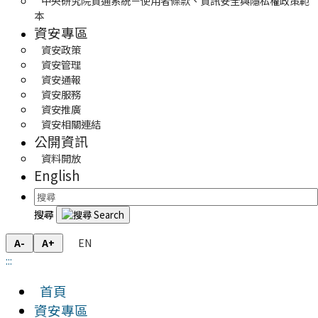
中央研究院資通系統－使用者條款、資訊安全與隱私權政策範
本
資安專區
資安政策
資安管理
資安通報
資安服務
資安推廣
資安相關連結
公開資訊
資料開放
English
搜尋
EN
A-
A+
:::
首頁
資安專區