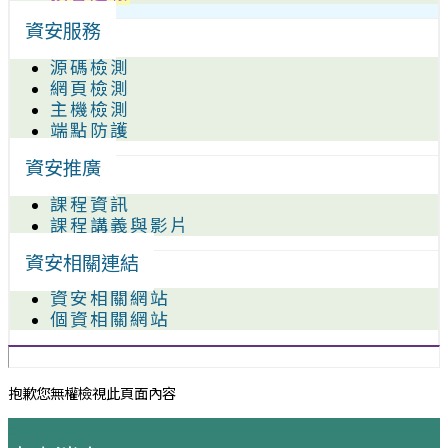
資安服務
源碼檢測
網頁檢測
主機檢測
端點防護
資安推廣
課程資訊
課程講義與影片
資安相關連結
資安相關網站
個資相關網站
抱歉您無權檢視此頁面內容
:::