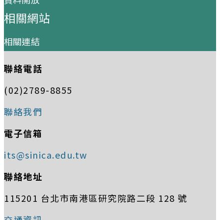
相關網站
相關連結
聯絡電話
(02)2789-8855
聯絡我們
電子信箱
its@sinica.edu.tw
聯絡地址
115201 台北市南港區研究院路二段 128 號
交通資訊