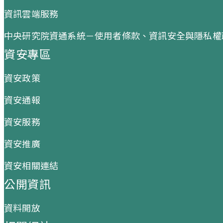
資訊雲端服務
中央研究院資通系統－使用者條款、資訊安全與隱私權
資安專區
資安政策
資安通報
資安服務
資安推廣
資安相關連結
公開資訊
資料開放