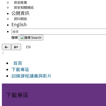
資安推廣
資安相關連結
公開資訊
資料開放
English
搜尋
EN
A-
A+
:::
首頁
下載專區
訓練課程講義與影片
下載專區