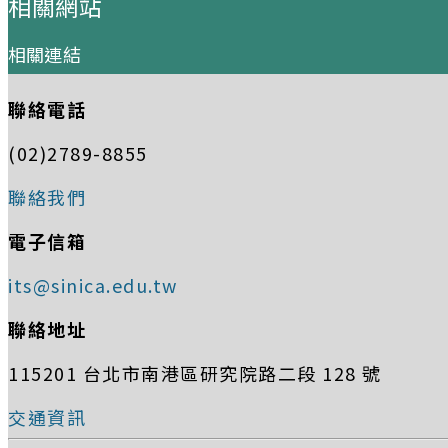
相關網站
相關連結
聯絡電話
(02)2789-8855
聯絡我們
電子信箱
its@sinica.edu.tw
聯絡地址
115201 台北市南港區研究院路二段 128 號
交通資訊