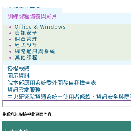
服務申請表單
訓練課程講義與影片
Office & Windows
資訊安全
個資管理
程式設計
網路通訊與系統
其他課程
授權軟體
圖示資料
院本部應用系統委外開發自我檢查表
資訊雲端服務
中央研究院資通系統－使用者條款、資訊安全與隱
抱歉您無權檢視此頁面內容
:::