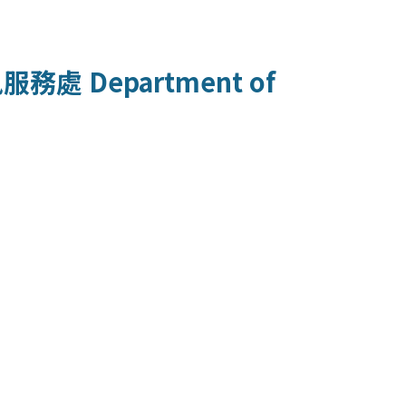
訊服務處
Department of