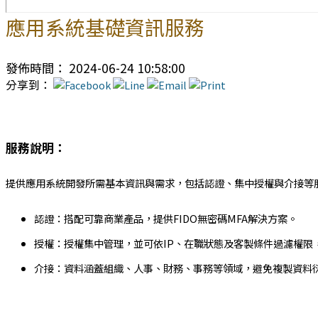
應用系統基礎資訊服務
發佈時間： 2024-06-24 10:58:00
分享到：
服務說明：
提供應用系統開發所需基本資訊與需求，包括認證、集中授權與介接等
認證：搭配可靠商業產品，提供FIDO無密碼MFA解決方案。
授權：授權集中管理，並可依IP、在職狀態及客製條件過濾權限
介接：資料涵蓋組織、人事、財務、事務等領域，避免複製資料