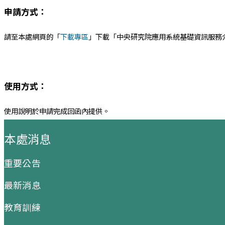
申請方式：
請至本處網頁的「
下載專區
」下載「中央研究院應用系統基礎資訊服務
使用方式：
使用說明於申請完成回函內提供。
:::
本處消息
重要公告
最新消息
教育訓練