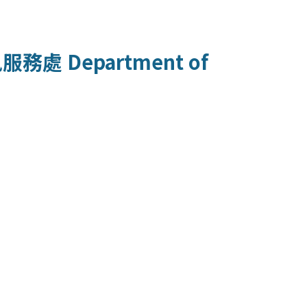
訊服務處
Department of