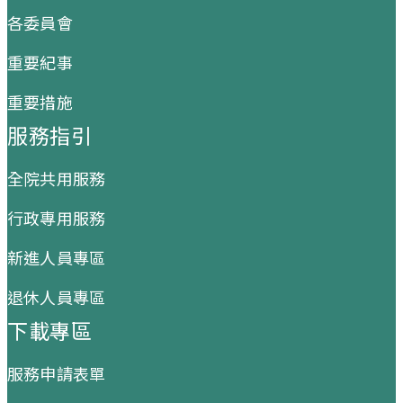
各委員會
重要紀事
重要措施
服務指引
全院共用服務
行政專用服務
新進人員專區
退休人員專區
下載專區
服務申請表單