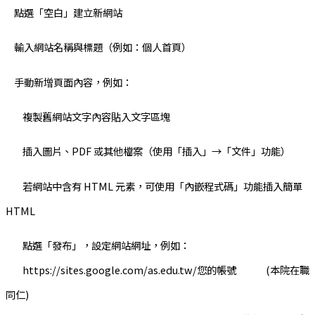
點選「空白」建立新網站
輸入網站名稱與標題（例如：個人首頁）
手動新增頁面內容，例如：
複製舊網站文字內容貼入文字區塊
插入圖片、PDF 或其他檔案（使用「插入」→「文件」功能）
若網站中含有 HTML 元素，可使用「內嵌程式碼」功能插入簡單
HTML
點選「發布」，設定網站網址，例如：
https://sites.google.com/as.edu.tw/您的帳號 (本院在職
同仁)