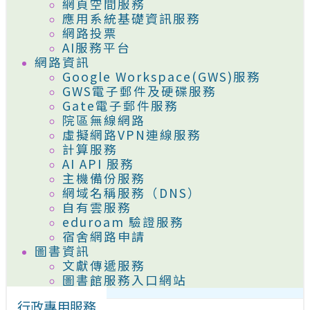
網頁空間服務
應用系統基礎資訊服務
網路投票
AI服務平台
網路資訊
Google Workspace(GWS)服務
GWS電子郵件及硬碟服務
Gate電子郵件服務
院區無線網路
虛擬網路VPN連線服務
計算服務
AI API 服務
主機備份服務
網域名稱服務（DNS）
自有雲服務
eduroam 驗證服務
宿舍網路申請
圖書資訊
文獻傳遞服務
圖書館服務入口網站
行政專用服務