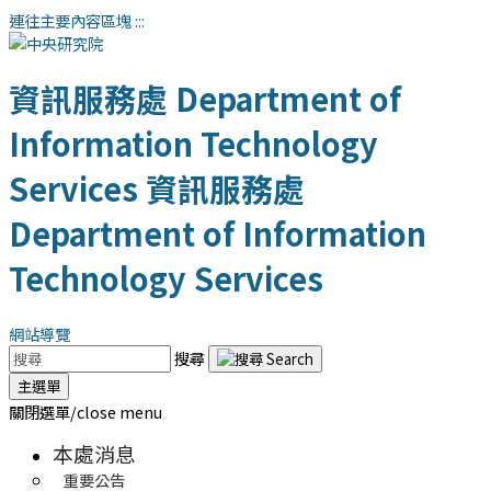
連往主要內容區塊
:::
資訊服務處
Department of
Information Technology
Services
資訊服務處
Department of Information
Technology Services
網站導覽
搜尋
主選單
關閉選單/close menu
本處消息
重要公告