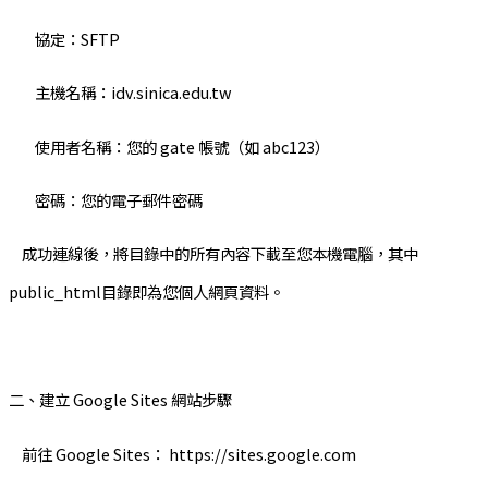
協定：SFTP
主機名稱：idv.sinica.edu.tw
使用者名稱：您的 gate 帳號（如 abc123）
密碼：您的電子郵件密碼
成功連線後，將目錄中的所有內容下載至您本機電腦，其中
public_html目錄即為您個人網頁資料。
二、建立 Google Sites 網站步驟
前往 Google Sites： https://sites.google.com