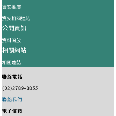
資安推廣
資安相關連結
公開資訊
資料開放
相關網站
相關連結
聯絡電話
(02)2789-8855
聯絡我們
電子信箱