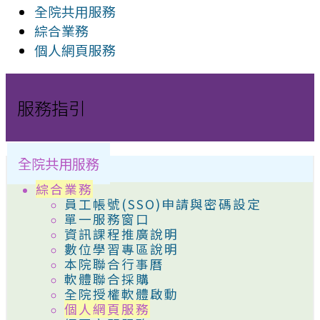
全院共用服務
綜合業務
個人網頁服務
服務指引
全院共用服務
綜合業務
員工帳號(SSO)申請與密碼設定
單一服務窗口
資訊課程推廣說明
數位學習專區說明
本院聯合行事曆
軟體聯合採購
全院授權軟體啟動
個人網頁服務