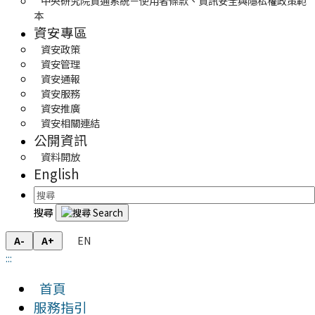
中央研究院資通系統－使用者條款、資訊安全與隱私權政策範
本
資安專區
資安政策
資安管理
資安通報
資安服務
資安推廣
資安相關連結
公開資訊
資料開放
English
搜尋
EN
A-
A+
:::
首頁
服務指引