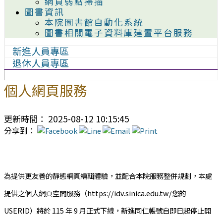
網頁弱點掃描
圖書資訊
本院圖書館自動化系統
圖書相關電子資料庫建置平台服務
新進人員專區
退休人員專區
個人網頁服務
更新時間： 2025-08-12 10:15:45
分享到：
為提供更友善的靜態網頁編輯體驗，並配合本院服務整併規劃，本處
提供之個人網頁空間服務（https://idv.sinica.edu.tw/您的
USERID）將於 115 年 9 月正式下線，新進同仁帳號自即日起停止開