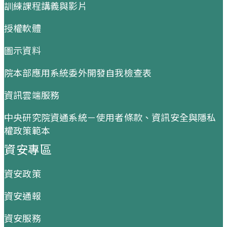
訓練課程講義與影片
授權軟體
圖示資料
院本部應用系統委外開發自我檢查表
資訊雲端服務
中央研究院資通系統－使用者條款、資訊安全與隱私
權政策範本
資安專區
資安政策
資安通報
資安服務