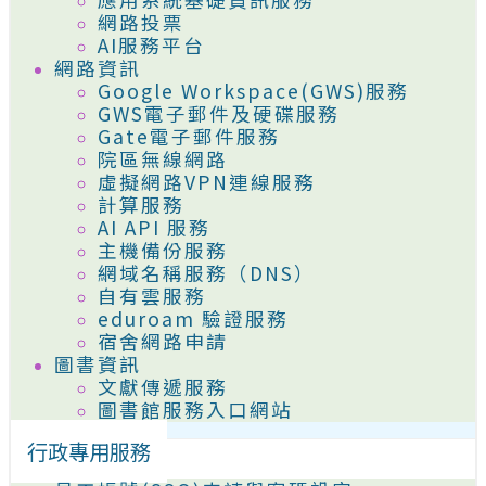
網路投票
AI服務平台
網路資訊
Google Workspace(GWS)服務
GWS電子郵件及硬碟服務
Gate電子郵件服務
院區無線網路
虛擬網路VPN連線服務
計算服務
AI API 服務
主機備份服務
網域名稱服務（DNS）
自有雲服務
eduroam 驗證服務
宿舍網路申請
圖書資訊
文獻傳遞服務
圖書館服務入口網站
行政專用服務