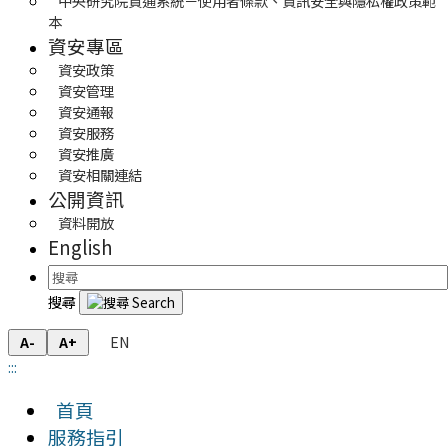
中央研究院資通系統－使用者條款、資訊安全與隱私權政策範
本
資安專區
資安政策
資安管理
資安通報
資安服務
資安推廣
資安相關連結
公開資訊
資料開放
English
搜尋
EN
A-
A+
:::
首頁
服務指引