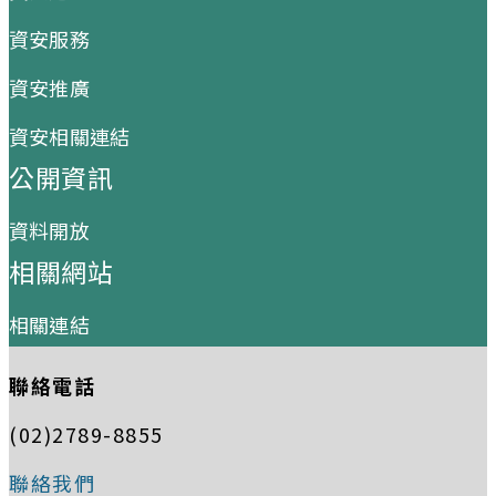
資安服務
資安推廣
資安相關連結
公開資訊
資料開放
相關網站
相關連結
聯絡電話
(02)2789-8855
聯絡我們