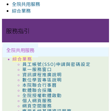
全院共用服務
綜合業務
服務指引
全院共用服務
綜合業務
員工帳號(SSO)申請與密碼設定
單一服務窗口
資訊課程推廣說明
數位學習專區說明
本院聯合行事曆
軟體聯合採購
全院授權軟體啟動
個人網頁服務
網頁空間服務
應用系統基礎資訊服務