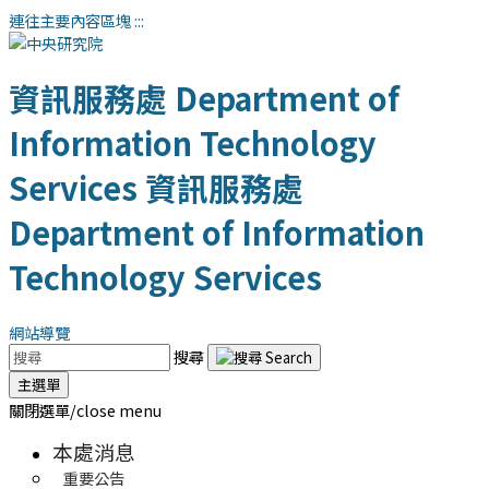
連往主要內容區塊
:::
資訊服務處
Department of
Information Technology
Services
資訊服務處
Department of Information
Technology Services
網站導覽
搜尋
主選單
關閉選單/close menu
本處消息
重要公告