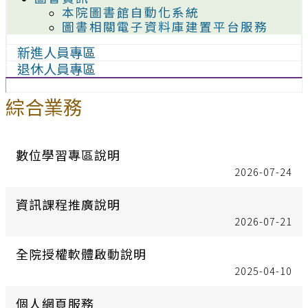
本院圖書館自動化系統
圖書相關電子資料庫建置平台服務
新進人員專區
退休人員專區
綜合業務
數位學習專區說明
2026-07-24
資訊課程推廣說明
2026-07-21
全院授權軟體啟動說明
2025-04-10
個人網頁服務