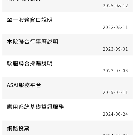
2025-08-12
單一服務窗口說明
2022-08-11
本院聯合行事曆說明
2023-09-01
軟體聯合採購說明
2023-07-06
ASAI服務平台
2025-02-11
應用系統基礎資訊服務
2024-06-24
網路投票