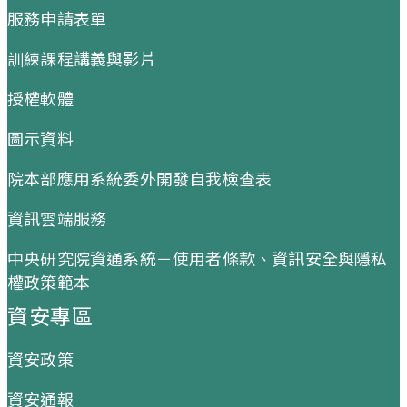
服務申請表單
訓練課程講義與影片
授權軟體
圖示資料
院本部應用系統委外開發自我檢查表
資訊雲端服務
中央研究院資通系統－使用者條款、資訊安全與隱私
權政策範本
資安專區
資安政策
資安通報