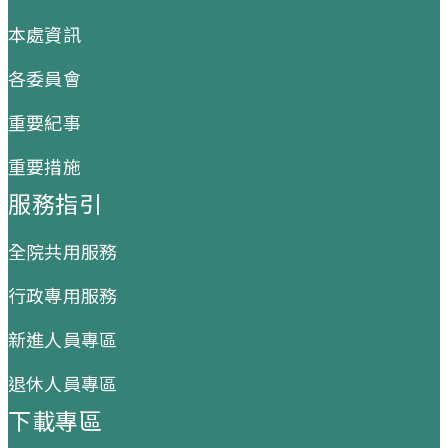
本處資訊
各委員會
重要紀事
重要措施
服務指引
全院共用服務
行政專用服務
新進人員專區
退休人員專區
下載專區