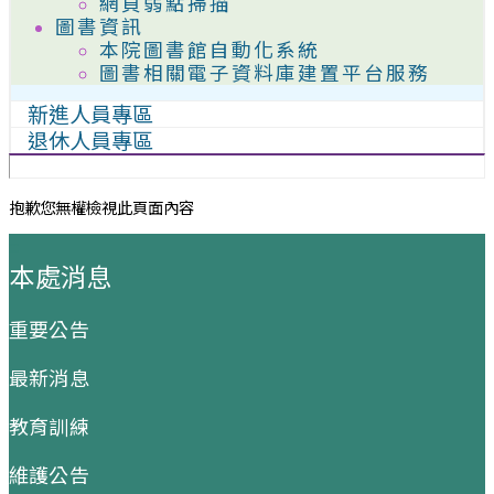
網頁弱點掃描
圖書資訊
本院圖書館自動化系統
圖書相關電子資料庫建置平台服務
新進人員專區
退休人員專區
抱歉您無權檢視此頁面內容
:::
本處消息
重要公告
最新消息
教育訓練
維護公告