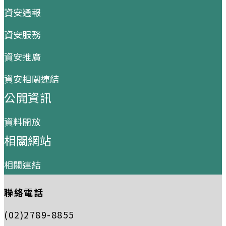
資安通報
資安服務
資安推廣
資安相關連結
公開資訊
資料開放
相關網站
相關連結
聯絡電話
(02)2789-8855