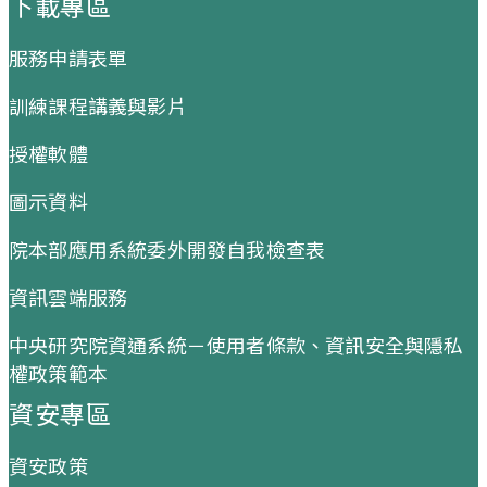
下載專區
服務申請表單
訓練課程講義與影片
授權軟體
圖示資料
院本部應用系統委外開發自我檢查表
資訊雲端服務
中央研究院資通系統－使用者條款、資訊安全與隱私
權政策範本
資安專區
資安政策