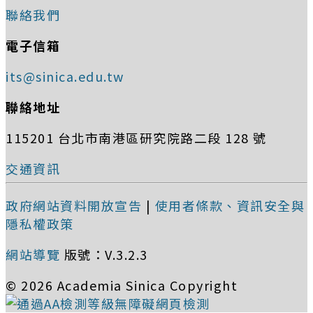
聯絡我們
電子信箱
its@sinica.edu.tw
聯絡地址
115201 台北市南港區研究院路二段 128 號
交通資訊
政府網站資料開放宣告
|
使用者條款、資訊安全與
隱私權政策
網站導覽
版號：V.3.2.3
© 2026 Academia Sinica Copyright