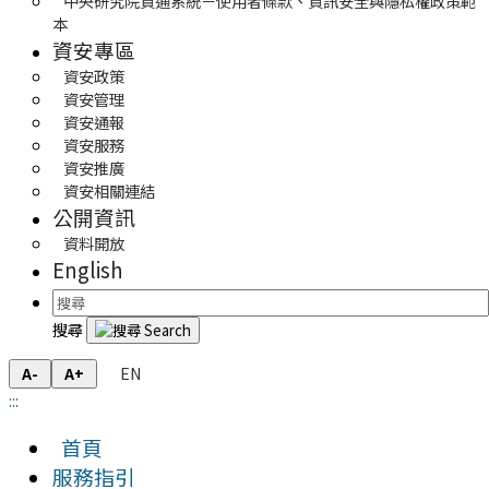
中央研究院資通系統－使用者條款、資訊安全與隱私權政策範
本
資安專區
資安政策
資安管理
資安通報
資安服務
資安推廣
資安相關連結
公開資訊
資料開放
English
搜尋
EN
A-
A+
:::
首頁
服務指引