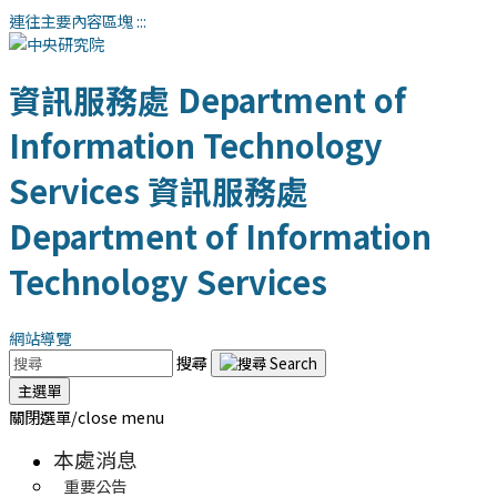
連往主要內容區塊
:::
資訊服務處
Department of
Information Technology
Services
資訊服務處
Department of Information
Technology Services
網站導覽
搜尋
主選單
關閉選單/close menu
本處消息
重要公告