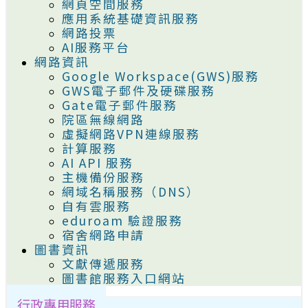
網頁空間服務
應用系統基礎資訊服務
網路投票
AI服務平台
網路資訊
Google Workspace(GWS)服務
GWS電子郵件及硬碟服務
Gate電子郵件服務
院區無線網路
虛擬網路VPN連線服務
計算服務
AI API 服務
主機備份服務
網域名稱服務（DNS）
自有雲服務
eduroam 驗證服務
宿舍網路申請
圖書資訊
文獻傳遞服務
圖書館服務入口網站
行政專用服務