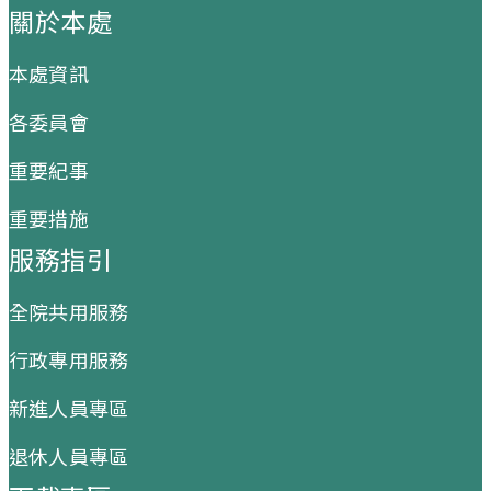
關於本處
本處資訊
各委員會
重要紀事
重要措施
服務指引
全院共用服務
行政專用服務
新進人員專區
退休人員專區