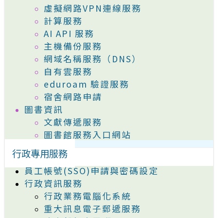
虛擬網路VPN連線服務
計算服務
AI API 服務
主機備份服務
網域名稱服務（DNS）
自有雲服務
eduroam 驗證服務
宿舍網路申請
圖書資訊
文獻傳遞服務
圖書館服務入口網站
行政專用服務
員工帳號(SSO)申請與密碼設定
行政資訊服務
行政業務電腦化系統
重大訊息電子郵遞服務