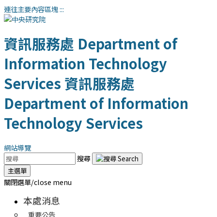
連往主要內容區塊
:::
資訊服務處
Department of
Information Technology
Services
資訊服務處
Department of Information
Technology Services
網站導覽
搜尋
主選單
關閉選單/close menu
本處消息
重要公告