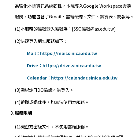
為強化本院資訊系統韌性，本院導入Google Workspace雲端
服務，功能包含了Gmail、雲端硬碟、文件、試算表、簡報等。
(1)本服務的帳號登入帳號為：[SSO帳號@as.edu.tw]
(2)快速登入網址服務如下：
Mail：https://mail.sinica.edu.tw
Drive：https://drive.sinica.edu.tw
Calendar：https://calendar.sinica.edu.tw
(3)需綁定FIDO驗證才能登入。
(4)離職或退休後，均無法使用本服務。
服務限制
(1)機密或密級文件，不使用雲端服務。