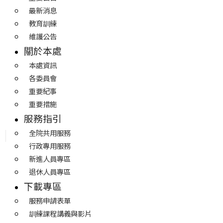
最新消息
教育訓練
維護公告
關於本處
本處資訊
各委員會
重要紀事
重要措施
服務指引
全院共用服務
行政專用服務
新進人員專區
退休人員專區
下載專區
服務申請表單
訓練課程講義與影片