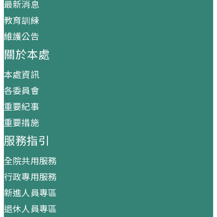
最新消息
教育訓練
維護公告
關於本處
本處資訊
各委員會
重要紀事
重要措施
服務指引
全院共用服務
行政專用服務
新進人員專區
退休人員專區