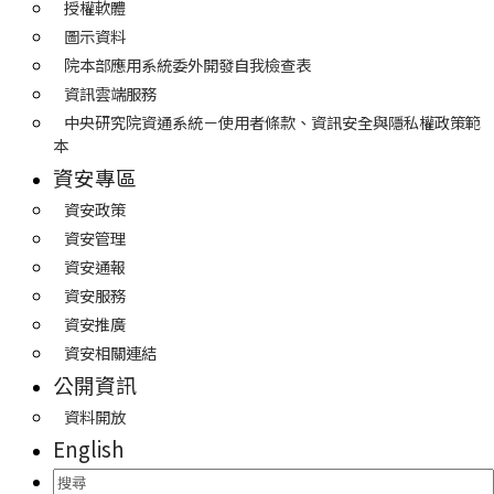
授權軟體
圖示資料
院本部應用系統委外開發自我檢查表
資訊雲端服務
中央研究院資通系統－使用者條款、資訊安全與隱私權政策範
本
資安專區
資安政策
資安管理
資安通報
資安服務
資安推廣
資安相關連結
公開資訊
資料開放
English