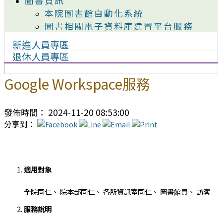
圖書資訊
本院圖書館自動化系統
圖書相關電子資料庫建置平台服務
新進人員專區
退休人員專區
Google Workspace服務
發佈時間： 2024-11-20 08:53:00
分享到：
適用對象
全院同仁、
院本部同仁、
各所資訊室同仁、
圖書館員、
訪客
服務說明