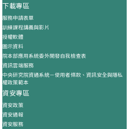
下載專區
服務申請表單
訓練課程講義與影片
授權軟體
圖示資料
院本部應用系統委外開發自我檢查表
資訊雲端服務
中央研究院資通系統－使用者條款、資訊安全與隱私
權政策範本
資安專區
資安政策
資安通報
資安服務