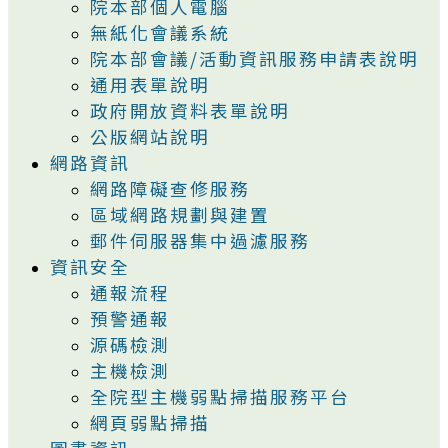
院本部個人電腦
無紙化會議系統
院本部會議/活動資訊服務申請表說明
通用表單說明
政府開放資料表單說明
公版網站說明
網路資訊
網路障礙查修服務
區域網路規劃與建置
郵件伺服器集中過濾服務
資訊安全
通報流程
預警通報
源碼檢測
主機檢測
全院型主機弱點掃描服務平台
網頁弱點掃描