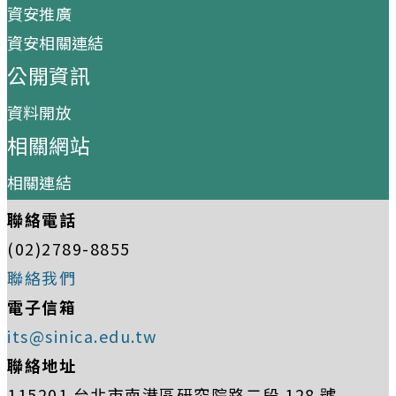
資安推廣
資安相關連結
公開資訊
資料開放
相關網站
相關連結
聯絡電話
(02)2789-8855
聯絡我們
電子信箱
its@sinica.edu.tw
聯絡地址
115201 台北市南港區研究院路二段 128 號