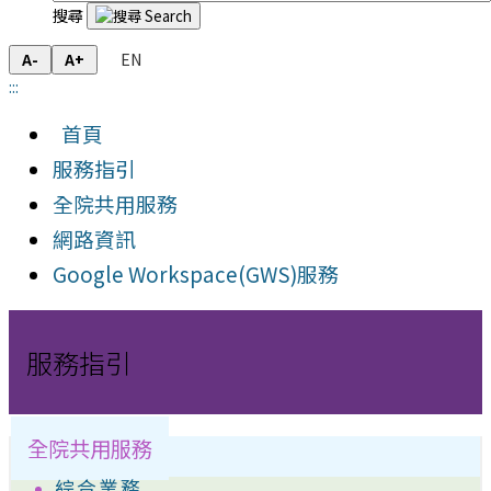
搜尋
EN
A-
A+
:::
首頁
服務指引
全院共用服務
網路資訊
Google Workspace(GWS)服務
服務指引
全院共用服務
綜合業務