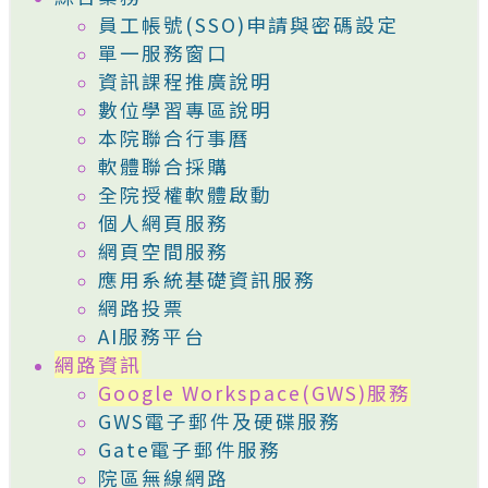
員工帳號(SSO)申請與密碼設定
單一服務窗口
資訊課程推廣說明
數位學習專區說明
本院聯合行事曆
軟體聯合採購
全院授權軟體啟動
個人網頁服務
網頁空間服務
應用系統基礎資訊服務
網路投票
AI服務平台
網路資訊
Google Workspace(GWS)服務
GWS電子郵件及硬碟服務
Gate電子郵件服務
院區無線網路