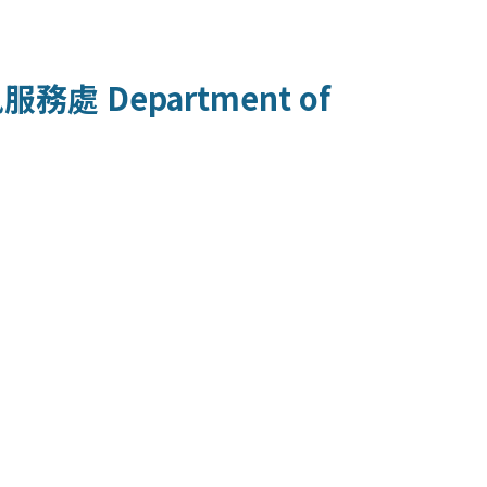
訊服務處
Department of