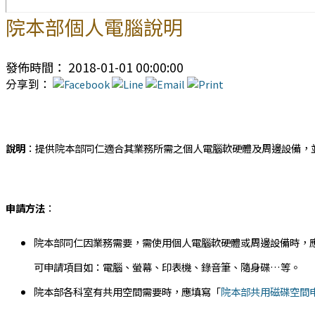
院本部個人電腦說明
發佈時間： 2018-01-01 00:00:00
分享到：
說明
：提供院本部同仁適合其業務所需之個人電腦軟硬體及周邊設備，
申請方法
：
院本部同仁因業務需要，需使用個人電腦軟硬體或周邊設備時，
可申請項目如：電腦、螢幕、印表機、錄音筆、隨身碟…等。
院本部各科室有共用空間需要時，應填寫「
院本部共用磁碟空間