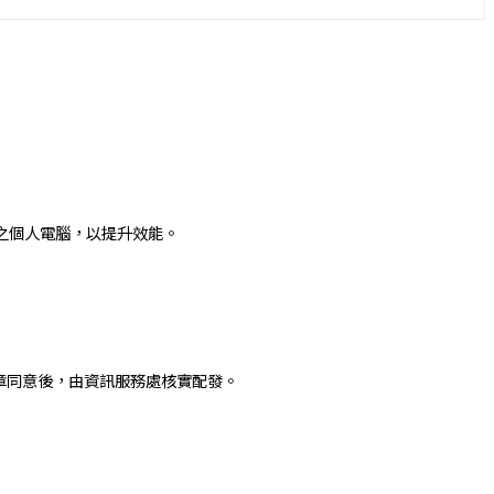
之個人電腦，以提升效能。
章同意後，由資訊服務處核實配發。