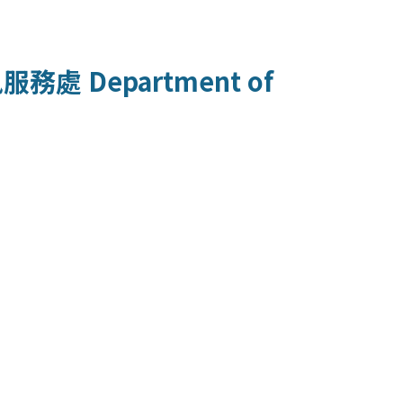
訊服務處
Department of