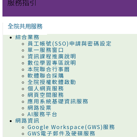
服務指引
全院共用服務
綜合業務
員工帳號(SSO)申請與密碼設定
單一服務窗口
資訊課程推廣說明
數位學習專區說明
本院聯合行事曆
軟體聯合採購
全院授權軟體啟動
個人網頁服務
網頁空間服務
應用系統基礎資訊服務
網路投票
AI服務平台
網路資訊
Google Workspace(GWS)服務
GWS電子郵件及硬碟服務