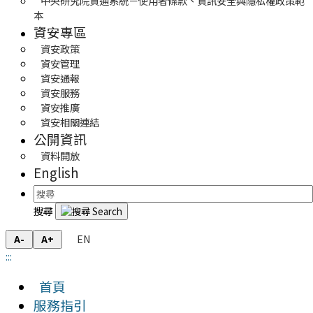
中央研究院資通系統－使用者條款、資訊安全與隱私權政策範
本
資安專區
資安政策
資安管理
資安通報
資安服務
資安推廣
資安相關連結
公開資訊
資料開放
English
搜尋
EN
A-
A+
:::
首頁
服務指引