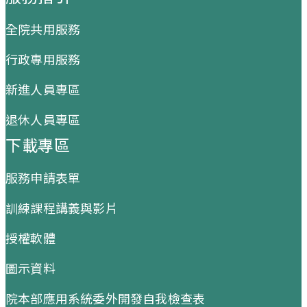
全院共用服務
行政專用服務
新進人員專區
退休人員專區
下載專區
服務申請表單
訓練課程講義與影片
授權軟體
圖示資料
院本部應用系統委外開發自我檢查表