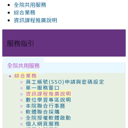
全院共用服務
綜合業務
資訊課程推廣說明
服務指引
全院共用服務
綜合業務
員工帳號(SSO)申請與密碼設定
單一服務窗口
資訊課程推廣說明
數位學習專區說明
本院聯合行事曆
軟體聯合採購
全院授權軟體啟動
個人網頁服務