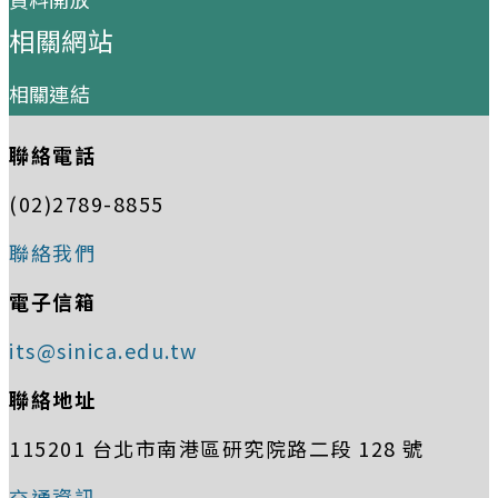
相關網站
相關連結
聯絡電話
(02)2789-8855
聯絡我們
電子信箱
its@sinica.edu.tw
聯絡地址
115201 台北市南港區研究院路二段 128 號
交通資訊