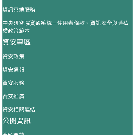
資訊雲端服務
中央研究院資通系統－使用者條款、資訊安全與隱私
權政策範本
資安專區
資安政策
資安通報
資安服務
資安推廣
資安相關連結
公開資訊
資料開放