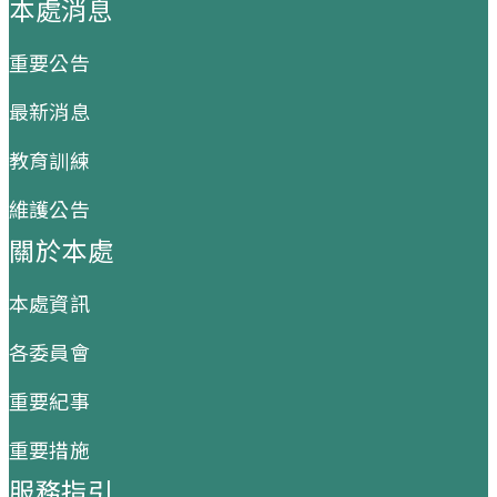
本處消息
重要公告
最新消息
教育訓練
維護公告
關於本處
本處資訊
各委員會
重要紀事
重要措施
服務指引