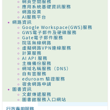
網頁空間服務
應用系統基礎資訊服務
網路投票
AI服務平台
網路資訊
Google Workspace(GWS)服務
GWS電子郵件及硬碟服務
Gate電子郵件服務
院區無線網路
虛擬網路VPN連線服務
計算服務
AI API 服務
主機備份服務
網域名稱服務（DNS）
自有雲服務
eduroam 驗證服務
宿舍網路申請
圖書資訊
文獻傳遞服務
圖書館服務入口網站
行政專用服務