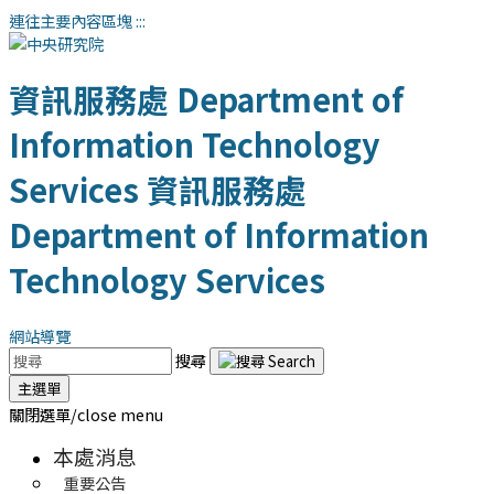
連往主要內容區塊
:::
資訊服務處
Department of
Information Technology
Services
資訊服務處
Department of Information
Technology Services
網站導覽
搜尋
主選單
關閉選單/close menu
本處消息
重要公告