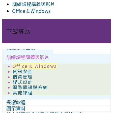
訓練課程講義與影片
Office & Windows
下載專區
服務申請表單
訓練課程講義與影片
Office & Windows
資訊安全
個資管理
程式設計
網路通訊與系統
其他課程
授權軟體
圖示資料