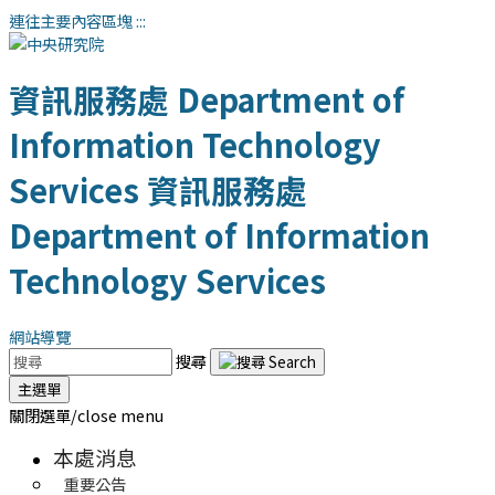
連往主要內容區塊
:::
資訊服務處
Department of
Information Technology
Services
資訊服務處
Department of Information
Technology Services
網站導覽
搜尋
主選單
關閉選單/close menu
本處消息
重要公告