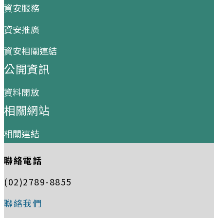
資安服務
資安推廣
資安相關連結
公開資訊
資料開放
相關網站
相關連結
聯絡電話
(02)2789-8855
聯絡我們