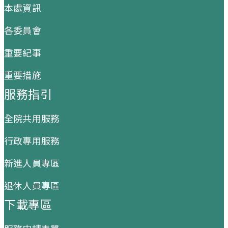
本處資訊
各委員會
重要紀事
重要措施
服務指引
全院共用服務
行政專用服務
新進人員專區
退休人員專區
下載專區