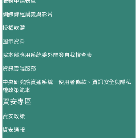
服務申請表單
訓練課程講義與影片
授權軟體
圖示資料
院本部應用系統委外開發自我檢查表
資訊雲端服務
中央研究院資通系統－使用者條款、資訊安全與隱私
權政策範本
資安專區
資安政策
資安通報