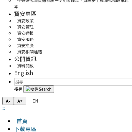
中央研究院資通系統－使用者條款、資訊安全與隱私權政策範
本
資安專區
資安政策
資安管理
資安通報
資安服務
資安推廣
資安相關連結
公開資訊
資料開放
English
搜尋
EN
A-
A+
:::
首頁
下載專區