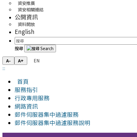
資安推廣
資安相關連結
公開資訊
資料開放
English
搜尋
EN
A-
A+
:::
首頁
服務指引
行政專用服務
網路資訊
郵件伺服器集中過濾服務
郵件伺服器集中過濾服務說明