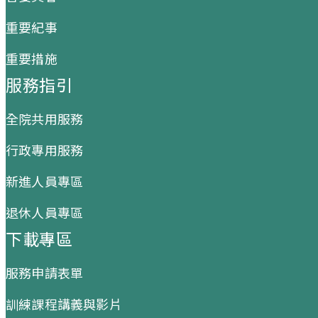
重要紀事
重要措施
服務指引
全院共用服務
行政專用服務
新進人員專區
退休人員專區
下載專區
服務申請表單
訓練課程講義與影片