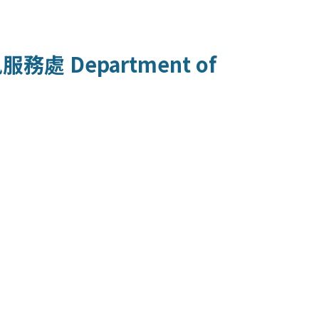
訊服務處
Department of