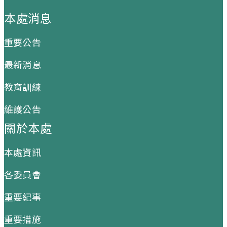
:::
本處消息
重要公告
最新消息
教育訓練
維護公告
關於本處
本處資訊
各委員會
重要紀事
重要措施