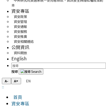
中央研究院資通系統－使用者條款、資訊安全與隱私權政策範
本
資安專區
資安政策
資安管理
資安通報
資安服務
資安推廣
資安相關連結
公開資訊
資料開放
English
搜尋
EN
A-
A+
:::
首頁
資安專區