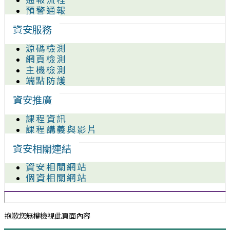
預警通報
資安服務
源碼檢測
網頁檢測
主機檢測
端點防護
資安推廣
課程資訊
課程講義與影片
資安相關連結
資安相關網站
個資相關網站
抱歉您無權檢視此頁面內容