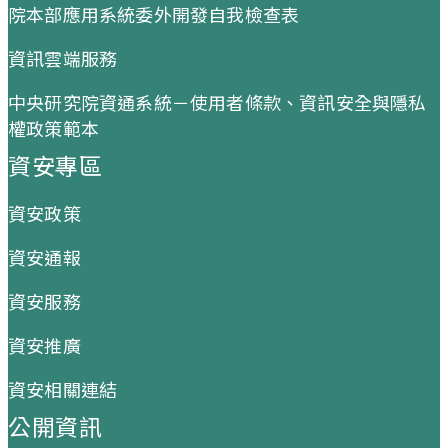
院本部應用系統委外開發自我檢查表
資訊雲端服務
中央研究院資通系統－使用者條款、資訊安全與隱私
權政策範本
資安專區
資安政策
資安通報
資安服務
資安推廣
資安相關連結
公開資訊