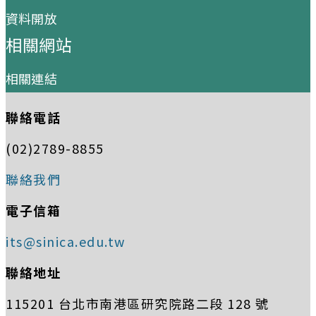
資料開放
相關網站
相關連結
聯絡電話
(02)2789-8855
聯絡我們
電子信箱
its@sinica.edu.tw
聯絡地址
115201 台北市南港區研究院路二段 128 號