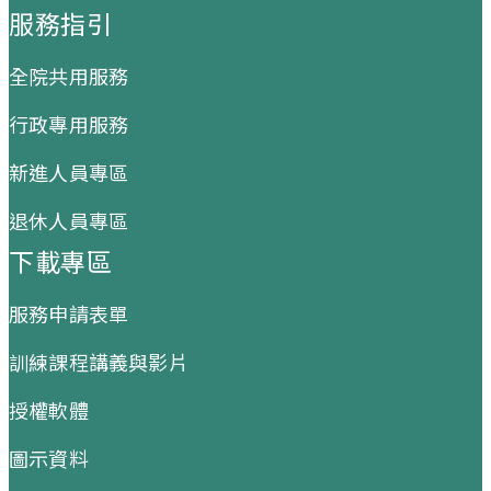
服務指引
全院共用服務
行政專用服務
新進人員專區
退休人員專區
下載專區
服務申請表單
訓練課程講義與影片
授權軟體
圖示資料