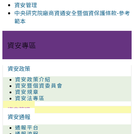
資安管理
中央研究院廠商資通安全暨個資保護條款-參考
範本
資安專區
資安政策
資安政策介紹
資安暨個資委員會
資安規章
資安法專區
資安管理
資安通報
通報平台
通報流程