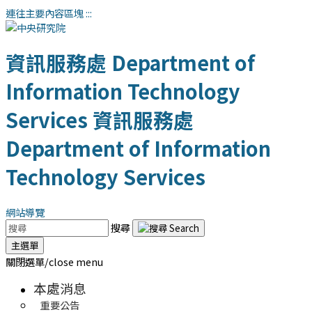
連往主要內容區塊
:::
資訊服務處
Department of
Information Technology
Services
資訊服務處
Department of Information
Technology Services
網站導覽
搜尋
主選單
關閉選單/close menu
本處消息
重要公告