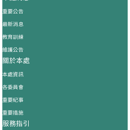
重要公告
最新消息
教育訓練
維護公告
關於本處
本處資訊
各委員會
重要紀事
重要措施
服務指引