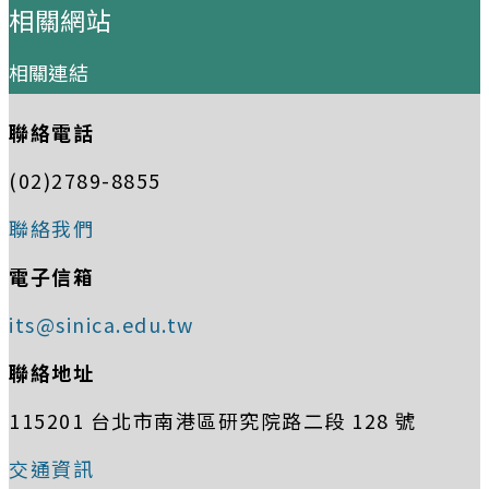
相關網站
相關連結
聯絡電話
(02)2789-8855
聯絡我們
電子信箱
its@sinica.edu.tw
聯絡地址
115201 台北市南港區研究院路二段 128 號
交通資訊