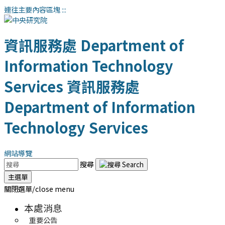
連往主要內容區塊
:::
資訊服務處
Department of
Information Technology
Services
資訊服務處
Department of Information
Technology Services
網站導覽
搜尋
主選單
關閉選單/close menu
本處消息
重要公告