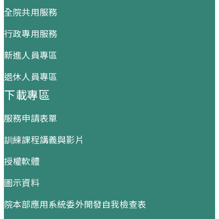
全院共用服務
行政專用服務
新進人員專區
退休人員專區
下載專區
服務申請表單
訓練課程講義與影片
授權軟體
圖示資料
院本部應用系統委外開發自我檢查表