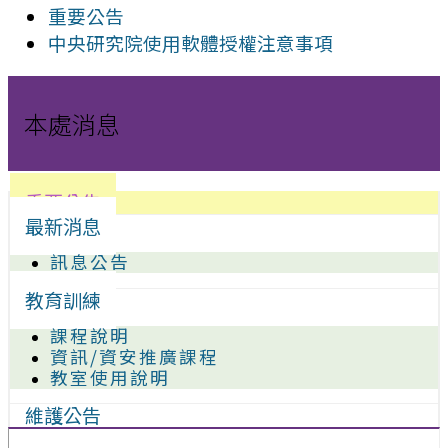
重要公告
中央研究院使用軟體授權注意事項
本處消息
重要公告
最新消息
訊息公告
教育訓練
課程說明
資訊/資安推廣課程
教室使用說明
維護公告