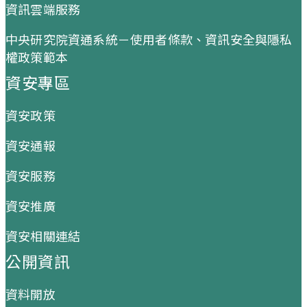
資訊雲端服務
中央研究院資通系統－使用者條款、資訊安全與隱私
權政策範本
資安專區
資安政策
資安通報
資安服務
資安推廣
資安相關連結
公開資訊
資料開放