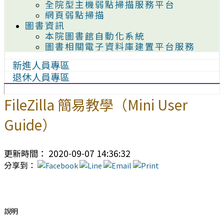
全院型主機弱點掃描服務平台
網頁弱點掃描
圖書資訊
本院圖書館自動化系統
圖書相關電子資料庫建置平台服務
新進人員專區
退休人員專區
FileZilla 簡易教學（Mini User
Guide）
更新時間： 2020-09-07 14:36:32
分享到：
說明