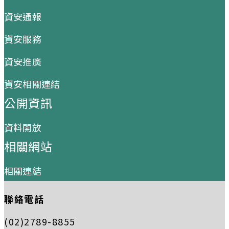
資安通報
資安服務
資安推廣
資安相關連結
公開資訊
資料開放
相關網站
相關連結
聯絡電話
(02)2789-8855