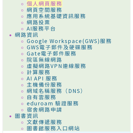
個人網頁服務
網頁空間服務
應用系統基礎資訊服務
網路投票
AI服務平台
網路資訊
Google Workspace(GWS)服務
GWS電子郵件及硬碟服務
Gate電子郵件服務
院區無線網路
虛擬網路VPN連線服務
計算服務
AI API 服務
主機備份服務
網域名稱服務（DNS）
自有雲服務
eduroam 驗證服務
宿舍網路申請
圖書資訊
文獻傳遞服務
圖書館服務入口網站