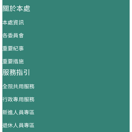
關於本處
本處資訊
各委員會
重要紀事
重要措施
服務指引
全院共用服務
行政專用服務
新進人員專區
退休人員專區