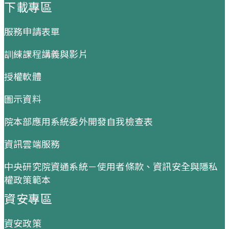
下載專區
服務申請表單
訓練課程講義與影片
授權軟體
圖示資料
院本部應用系統委外開發自我檢查表
資訊雲端服務
中央研究院資通系統－使用者條款、資訊安全與隱私
權政策範本
資安專區
資安政策