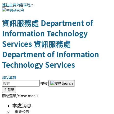
連往主要內容區塊
:::
資訊服務處
Department of
Information Technology
Services
資訊服務處
Department of Information
Technology Services
網站導覽
搜尋
主選單
關閉選單/close menu
本處消息
重要公告