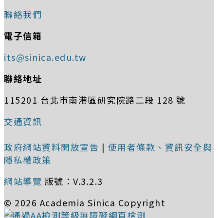
聯絡我們
電子信箱
its@sinica.edu.tw
聯絡地址
115201 台北市南港區研究院路二段 128 號
交通資訊
政府網站資料開放宣告
|
使用者條款、資訊安全與
隱私權政策
網站導覽
版號：V.3.2.3
© 2026 Academia Sinica Copyright