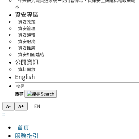
中央研究院資通系統－使用者條款、資訊安全與隱私權政策範
本
資安專區
資安政策
資安管理
資安通報
資安服務
資安推廣
資安相關連結
公開資訊
資料開放
English
搜尋
EN
A-
A+
:::
首頁
服務指引