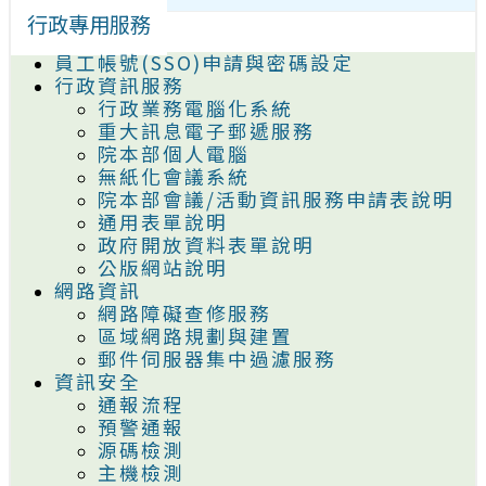
行政專用服務
員工帳號(SSO)申請與密碼設定
行政資訊服務
行政業務電腦化系統
重大訊息電子郵遞服務
院本部個人電腦
無紙化會議系統
院本部會議/活動資訊服務申請表說明
通用表單說明
政府開放資料表單說明
公版網站說明
網路資訊
網路障礙查修服務
區域網路規劃與建置
郵件伺服器集中過濾服務
資訊安全
通報流程
預警通報
源碼檢測
主機檢測